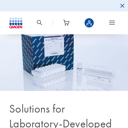
Solutions for
Laboratory-Developed