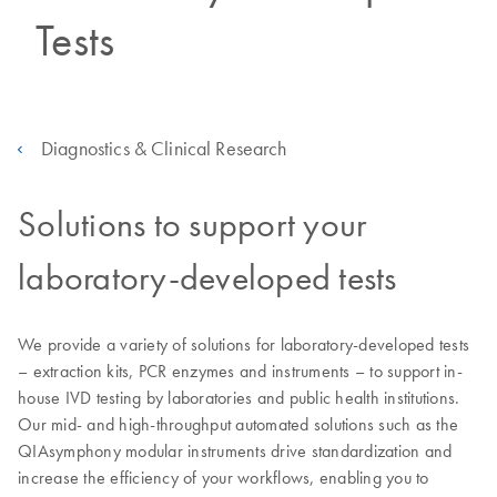
Tests
Diagnostics & Clinical Research
Solutions to support your
laboratory-developed tests
We provide a variety of solutions for laboratory-developed tests
– extraction kits, PCR enzymes and instruments – to support in-
house IVD testing by laboratories and public health institutions.
Our mid- and high-throughput automated solutions such as the
QIAsymphony modular instruments drive standardization and
increase the efficiency of your workflows, enabling you to