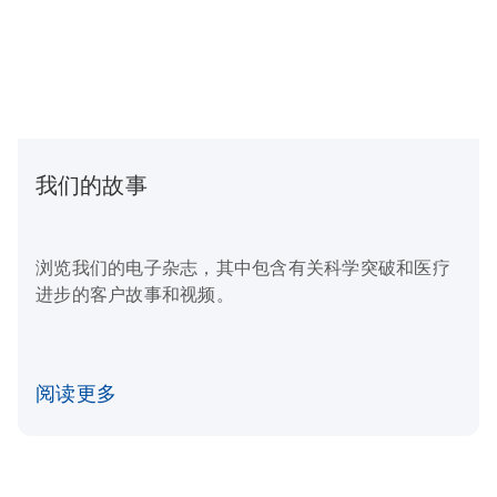
我们的故事
浏览我们的电子杂志，其中包含有关科学突破和医疗
进步的客户故事和视频。
阅读更多