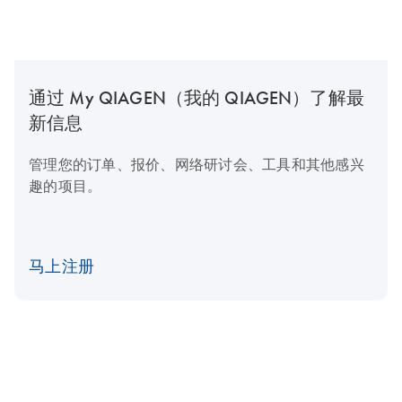
通过 My QIAGEN（我的 QIAGEN）了解最
新信息
管理您的订单、报价、网络研讨会、工具和其他感兴
趣的项目。
马上注册