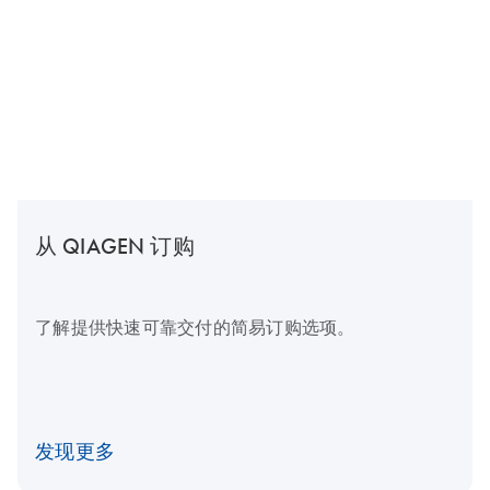
从 QIAGEN 订购
了解提供快速可靠交付的简易订购选项。
发现更多