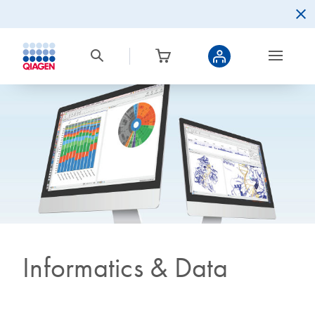
Informatics & Data