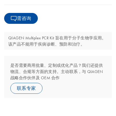
需咨询
QIAGEN Multiplex PCR Kit 旨在用于分子生物学应用。
该产品不能用于疾病诊断、预防和治疗。
是否需要商用批量、定制或优化产品？我们还提供
物流、合规等方面的支持。主动联系，与 QIAGEN
战略合作伙伴及 OEM 合作
联系专家