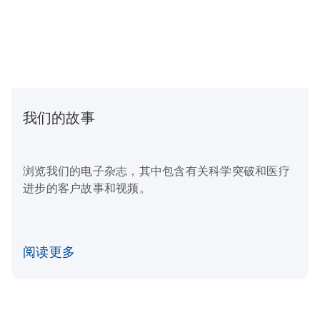
我们的故事
浏览我们的电子杂志，其中包含有关科学突破和医疗
进步的客户故事和视频。
阅读更多