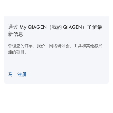
通过 My QIAGEN（我的 QIAGEN）了解最
新信息
管理您的订单、报价、网络研讨会、工具和其他感兴
趣的项目。
马上注册