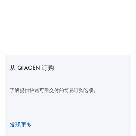
从 QIAGEN 订购
了解提供快速可靠交付的简易订购选项。
发现更多