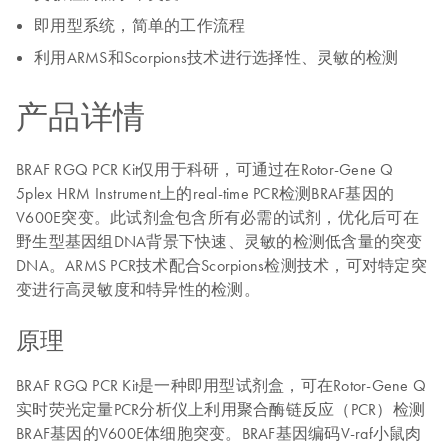
即用型系统，简单的工作流程
利用ARMS和Scorpions技术进行选择性、灵敏的检测
产品详情
BRAF RGQ PCR Kit仅用于科研，可通过在Rotor-Gene Q
5plex HRM Instrument上的real-time PCR检测BRAF基因的
V600E突变。此试剂盒包含所有必需的试剂，优化后可在
野生型基因组DNA背景下快速、灵敏的检测低含量的突变
DNA。ARMS PCR技术配合Scorpions检测技术，可对特定突
变进行高灵敏度和特异性的检测。
原理
BRAF RGQ PCR Kit是一种即用型试剂盒，可在Rotor-Gene Q
实时荧光定量PCR分析仪上利用聚合酶链反应（PCR）检测
BRAF基因的V600E体细胞突变。BRAF基因编码V-raf小鼠肉