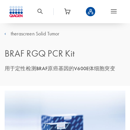
therascreen Solid Tumor
BRAF RGQ PCR Kit
用于定性检测BRAF原癌基因的V600E体细胞突变