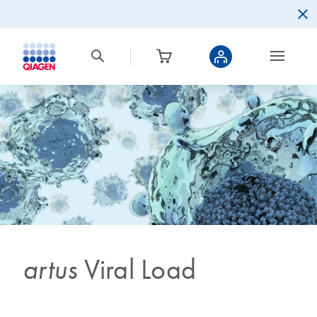
artus
Viral Load