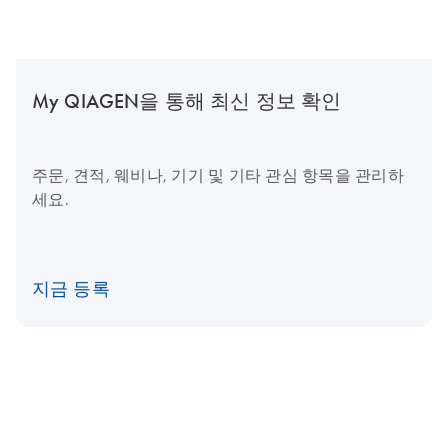
My QIAGEN을 통해 최신 정보 확인
주문, 견적, 웨비나, 기기 및 기타 관심 항목을 관리하
세요.
지금 등록