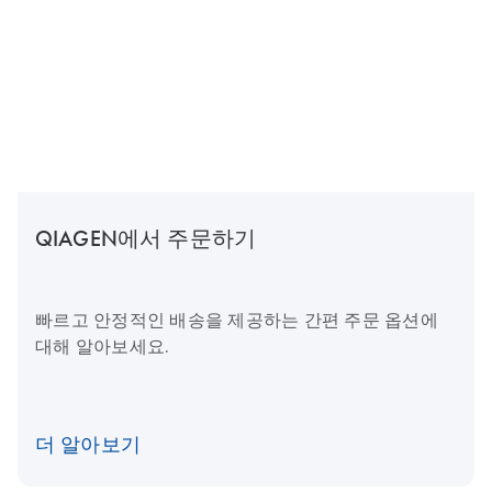
QIAGEN에서 주문하기
빠르고 안정적인 배송을 제공하는 간편 주문 옵션에
대해 알아보세요.
더 알아보기