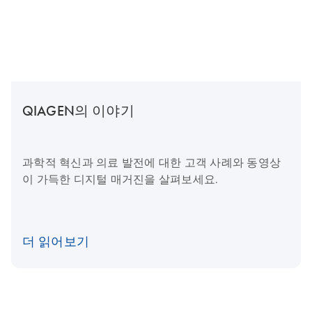
QIAGEN의 이야기
과학적 혁신과 의료 발전에 대한 고객 사례와 동영상
이 가득한 디지털 매거진을 살펴보세요.
더 읽어보기