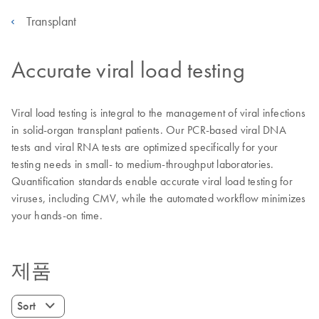
Transplant
Accurate viral load testing
Viral load testing is integral to the management of viral infections
in solid-organ transplant patients. Our PCR-based viral DNA
tests and viral RNA tests are optimized specifically for your
testing needs in small- to medium-throughput laboratories.
Quantification standards enable accurate viral load testing for
viruses, including CMV, while the automated workflow minimizes
your hands-on time.
제품
Sort