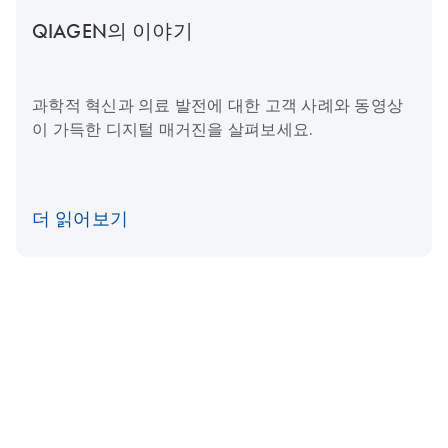
QIAGEN의 이야기
과학적 혁신과 의료 발전에 대한 고객 사례와 동영상
이 가득한 디지털 매거진을 살펴보세요.
더 읽어보기