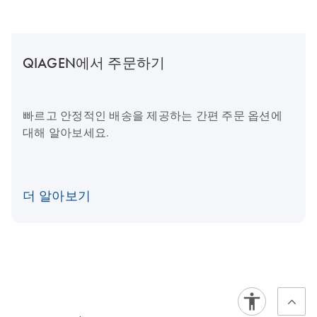
QIAGEN에서 주문하기
빠르고 안정적인 배송을 제공하는 간편 주문 옵션에
대해 알아보세요.
더 알아보기