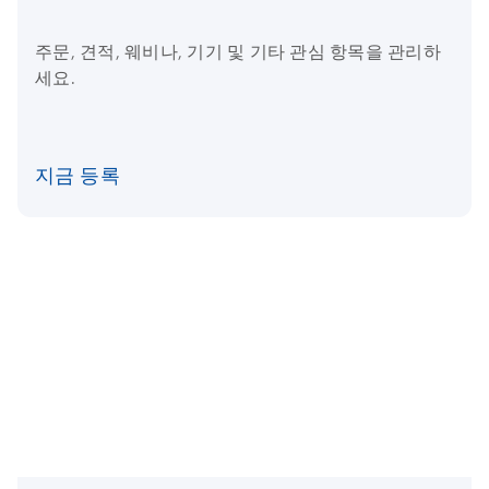
주문, 견적, 웨비나, 기기 및 기타 관심 항목을 관리하
세요.
지금 등록