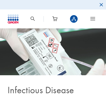
Infectious Disease