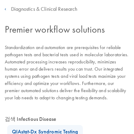
Diagnostics & Clinical Research
Premier workflow solutions
Standardization and automation are prerequisites for reliable
pathogen tests and bacterial tests used in molecular laboratories.
Automated processing increases reproducibility, minimizes
human error and delivers results you can trust. Our integrated
systems using pathogen tests and viral load tests maximize your
efficiency and optimize your workflows. Furthermore, our
premier automated solutions deliver the flexibility and scalability
your lab needs to adapt to changing testing demands.
검색 Infectious Disease
QIAstat-Dx Syndromic Testing