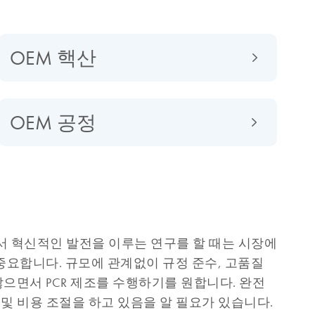
OEM 핵산
OEM 공정
에서 혁신적인 발전을 이루는 연구를 할 때는 시장에
중요합니다. 규모에 관계없이 규정 준수, 고품질
으면서 PCR 제조를 수행하기를 원합니다. 완전
 및 비용 조절을 하고 있음을 알 필요가 있습니다.