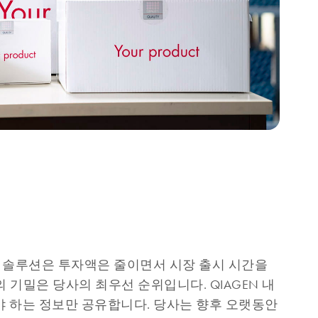
조 솔루션은 투자액은 줄이면서 시장 출시 시간을
 기밀은 당사의 최우선 순위입니다. QIAGEN 내
야 하는 정보만 공유합니다. 당사는 향후 오랫동안