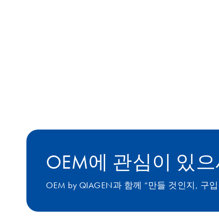
OEM에 관심이 있
OEM by QIAGEN과 함께 “만들 것인지,