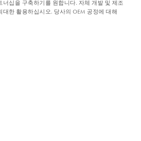
트너십을 구축하기를 원합니다. 자체 개발 및 제조
최대한 활용하십시오. 당사의 OEM 공정에 대해