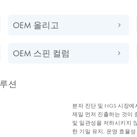
OEM 올리고
OEM 스핀 컬럼
 솔루션
분자 진단 및 NGS 시장
제일 먼저 진출하는 것이 
및 일관성을 저하시키지 않
한 기밀 유지, 운영 효율성