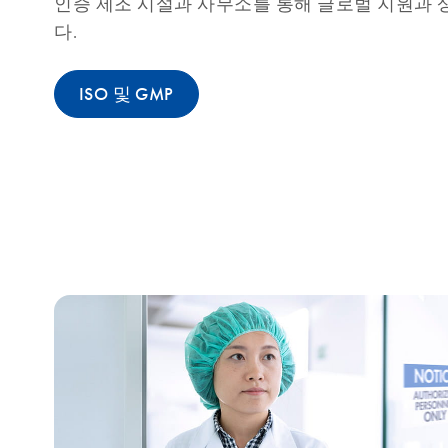
인증 제조 시설과 사무소를 통해 글로벌 지원과
다.
ISO 및 GMP