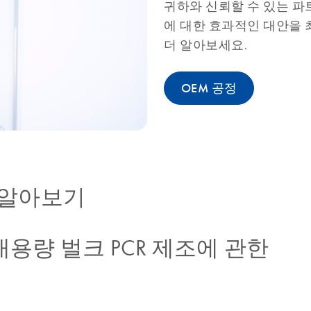
귀하와 신뢰할 수 있는 파
에 대한 효과적인 대안을 
더 알아보세요.
OEM 공정
 알아보기
 대용량 벌크 PCR 제조에 관한