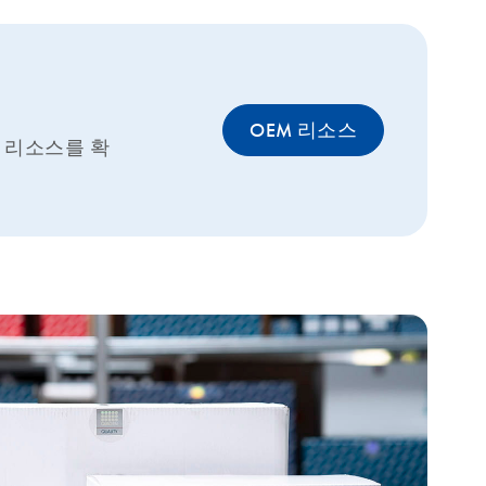
OEM 리소스
M 리소스를 확