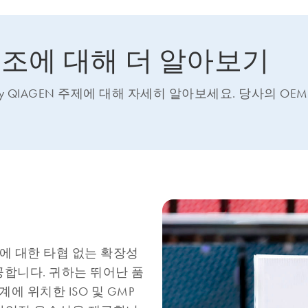
제조에 대해 더 알아보기
by QIAGEN 주제에 대해 자세히 알아보세요. 당사의 OE
에 대한 타협 없는 확장성
공합니다. 귀하는 뛰어난 품
에 위치한 ISO 및 GMP