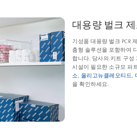
대용량 벌크 제
기성품 대용량 벌크 PCR 제
춤형 솔루션을 포함하여 
합니다. 당사의 키트 구성
시설이 필요한 소규모 파트
소
,
올리고뉴클레오티드
,
을 확인하세요.