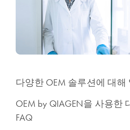
다양한 OEM 솔루션에 대해
OEM by QIAGEN을 사용한
FAQ