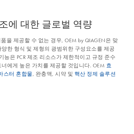
조에 대한 글로벌 역량
품을 제공할 수 없는 경우, OEM by QIAGEN은 맞
다양한 형식 및 제형의 광범위한 구성요소를 제공
 기능은 PCR 제조 리소스가 제한적이고 규정 준수
너에게 높은 가치를 제공할 것입니다. OEM
효
마스터 혼합물
, 완충액, 시약 및
핵산 정제 솔루션