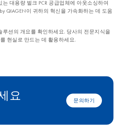
있는 대용량 벌크 PCR 공급업체에 아웃소싱하여
 by QIAGEN이 귀하의 혁신을 가속화하는 데 도움
 솔루션의 개요를 확인하세요. 당사의 전문지식을
를 현실로 만드는 데 활용하세요.
하세요
문의하기