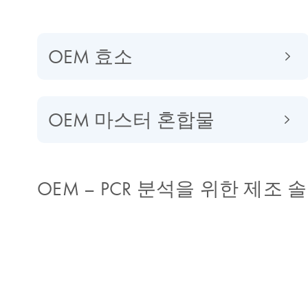
OEM 효소
OEM 마스터 혼합물
OEM – PCR 분석을 위한 제조