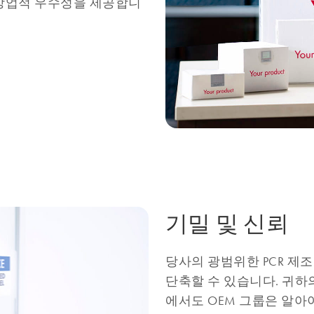
 상업적 우수성을 제공합니
기밀 및 신뢰
당사의 광범위한 PCR 제
단축할 수 있습니다. 귀하의
에서도 OEM 그룹은 알아