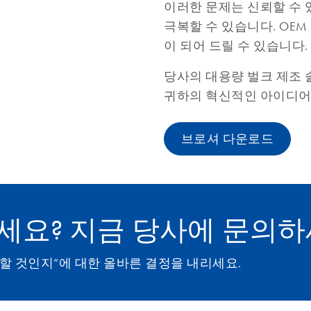
이러한 문제는 신뢰할 수 
극복할 수 있습니다. OEM
이 되어 드릴 수 있습니다.
당사의 대용량 벌크 제조
귀하의 혁신적인 아이디어
브로셔 다운로드
으세요? 지금 당사에 문의
 구입할 것인지”에 대한 올바른 결정을 내리세요.