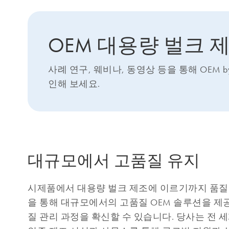
OEM 대용량 벌크 
사례 연구, 웨비나, 동영상 등을 통해 OEM 
인해 보세요.
대규모에서 고품질 유지
시제품에서 대용량 벌크 제조에 이르기까지 품질
을 통해 대규모에서의 고품질 OEM 솔루션을 제
질 관리 과정을 확신할 수 있습니다. 당사는 전 세계