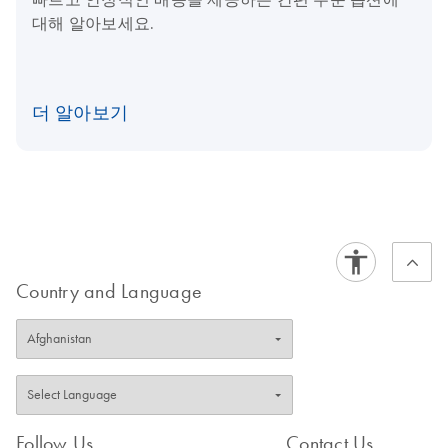
대해 알아보세요.
더 알아보기
Country and Language
Follow Us
Contact Us