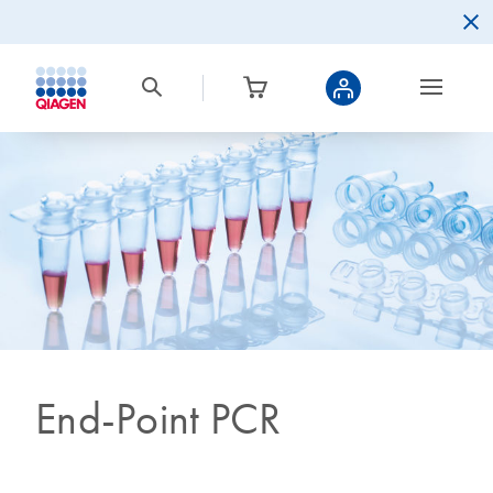
End-Point PCR