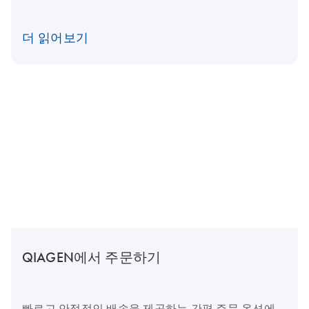
더 읽어보기
QIAGEN에서 주문하기
빠르고 안정적인 배송을 제공하는 간편 주문 옵션에