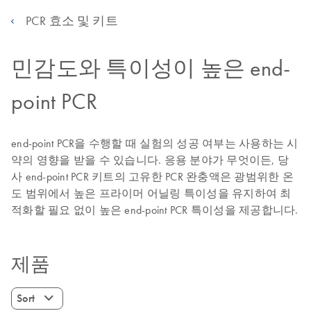
PCR 효소 및 키트
민감도와 특이성이 높은 end-
point PCR
end-point PCR을 수행할 때 실험의 성공 여부는 사용하는 시
약의 영향을 받을 수 있습니다. 응용 분야가 무엇이든, 당
사 end-point PCR 키트의 고유한 PCR 완충액은 광범위한 온
도 범위에서 높은 프라이머 어닐링 특이성을 유지하여 최
적화할 필요 없이 높은 end-point PCR 특이성을 제공합니다.
제품
Sort