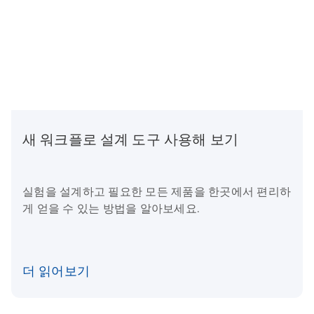
새 워크플로 설계 도구 사용해 보기
실험을 설계하고 필요한 모든 제품을 한곳에서 편리하
게 얻을 수 있는 방법을 알아보세요.
더 읽어보기