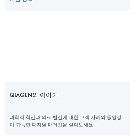
QIAGEN의 이야기
과학적 혁신과 의료 발전에 대한 고객 사례와 동영상
이 가득한 디지털 매거진을 살펴보세요.