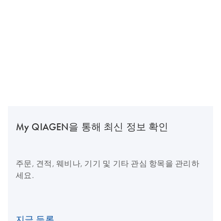
My QIAGEN을 통해 최신 정보 확인
주문, 견적, 웨비나, 기기 및 기타 관심 항목을 관리하
세요.
지금 등록