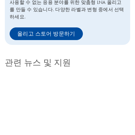
사용할 수 없는 응용 분야를 위한 맞춤형 LNA 올리고
를 만들 수 있습니다. 다양한 라벨과 변형 중에서 선택
하세요.
올리고 스토어 방문하기
관련 뉴스 및 지원