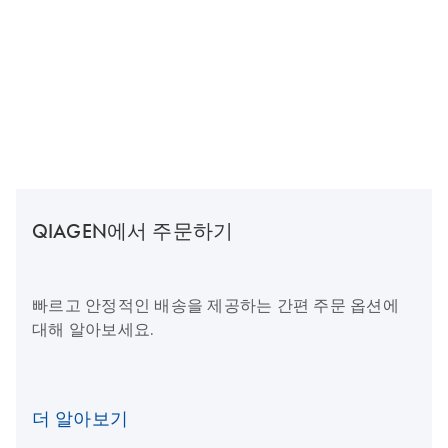
QIAGEN에서 주문하기
빠르고 안정적인 배송을 제공하는 간편 주문 옵션에
대해 알아보세요.
더 알아보기