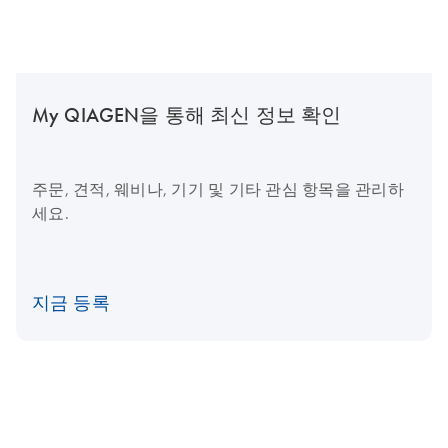
My QIAGEN을 통해 최신 정보 확인
주문, 견적, 웨비나, 기기 및 기타 관심 항목을 관리하
세요.
지금 등록