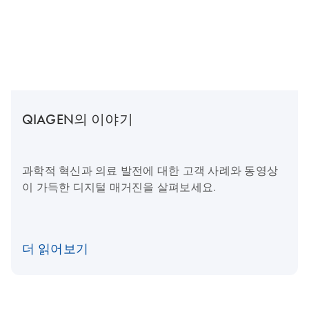
QIAGEN의 이야기
과학적 혁신과 의료 발전에 대한 고객 사례와 동영상
이 가득한 디지털 매거진을 살펴보세요.
더 읽어보기