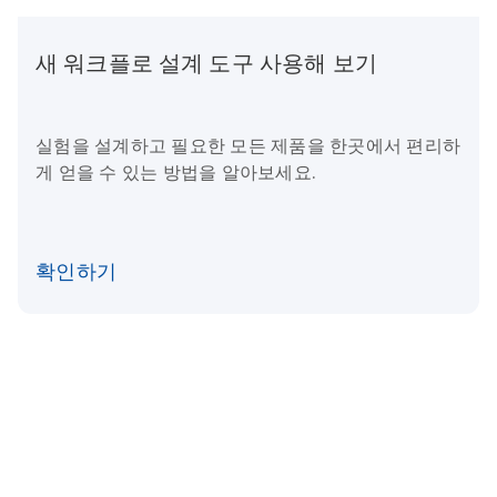
새 워크플로 설계 도구 사용해 보기
실험을 설계하고 필요한 모든 제품을 한곳에서 편리하
게 얻을 수 있는 방법을 알아보세요.
확인하기