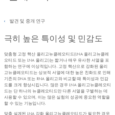
발견 및 중개 연구
극히 높은 특이성 및 민감도
맞춤형 고정 핵산 올리고뉴클레오티드(LNA 올리고뉴클레
오티드 또는 LNA 올리고)는 짧거나 매우 유사한 서열을 포
함하는 연구에 이상적입니다. 고정 핵산으로 강화된 올리
고뉴클레오티드는 상보적 서열에 대한 높은 친화도로 인해
기존의 DNA 또는 RNA 올리고와 비교할 때 특이성과 민감
도를 크게 향상시킵니다. 많은 경우 LNA 올리고뉴클레오티
드는 단 하나의 뉴클레오티드만 다른 서열을 구별하는 데
사용할 수 있으며, 이는 많은 실험의 성공에 중요한 역할을
할 수 있는 기능입니다.
맞춤 설계된 LNA 강화 올리고뉴클레오티드가 필요한 경우