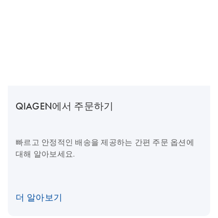
QIAGEN에서 주문하기
빠르고 안정적인 배송을 제공하는 간편 주문 옵션에
대해 알아보세요.
더 알아보기