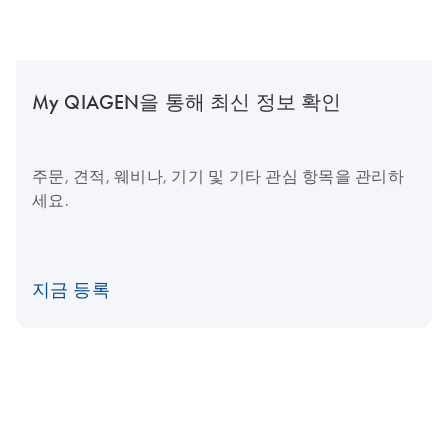
My QIAGEN을 통해 최신 정보 확인
주문, 견적, 웨비나, 기기 및 기타 관심 항목을 관리하
세요.
지금 등록