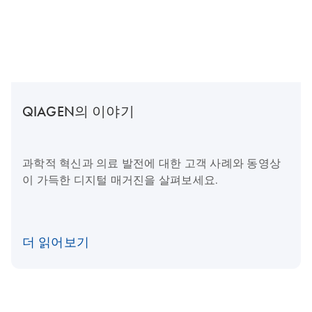
QIAGEN의 이야기
과학적 혁신과 의료 발전에 대한 고객 사례와 동영상
이 가득한 디지털 매거진을 살펴보세요.
더 읽어보기