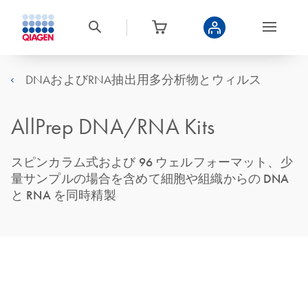
DNAおよびRNA抽出用多分析物とウィルス
AllPrep DNA/RNA Kits
スピンカラム式および 96 ウェルフォーマット、少
量サンプルの場合を含めて細胞や組織からの DNA
と RNA を同時精製