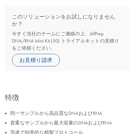
このソリューションをお試しになりません
か？
今すぐ当社のチームにご連絡の上、AllPrep
DNA/RNA Mini Kit (50) トライアルキットの見積り
をご依頼ください。
お見積り請求
特徴
同一サンプルから高品質なDNAおよびRNA
貴重なサンプルから最大収量のDNAおよびRNA
迅速で効率的な精製プロトコール