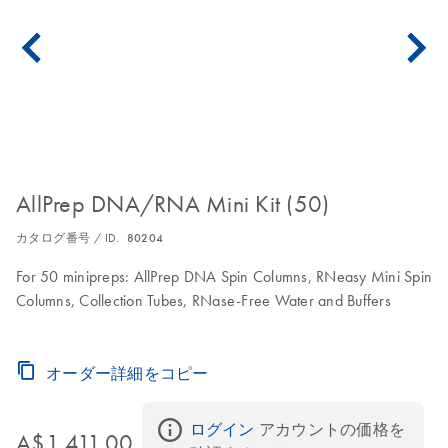
AllPrep DNA/RNA Mini Kit (50)
カタログ番号 / ID.
80204
For 50 minipreps: AllPrep DNA Spin Columns, RNeasy Mini Spin
Columns, Collection Tubes, RNase-Free Water and Buffers
オーダー詳細をコピー
ログイン
 アカウントの価格を
A$1,411.00