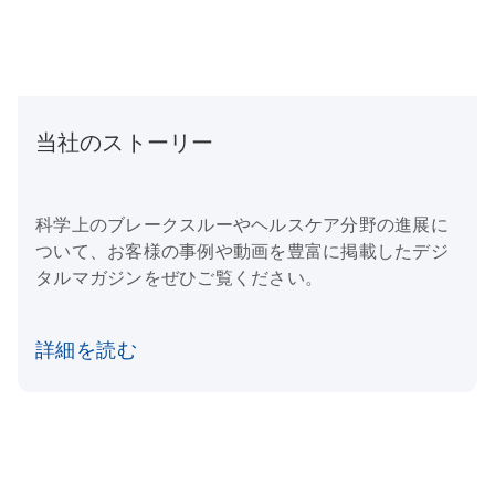
当社のストーリー
科学上のブレークスルーやヘルスケア分野の進展に
ついて、お客様の事例や動画を豊富に掲載したデジ
タルマガジンをぜひご覧ください。
詳細を読む