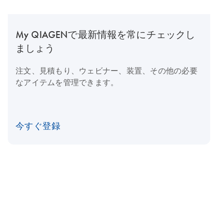
My QIAGENで最新情報を常にチェックし
ましょう
注文、見積もり、ウェビナー、装置、その他の必要
なアイテムを管理できます。
今すぐ登録