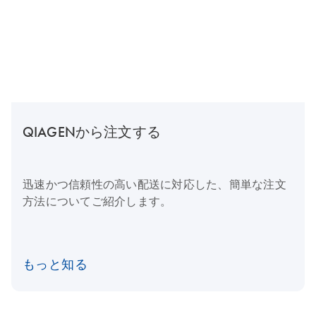
QIAGENから注文する
迅速かつ信頼性の高い配送に対応した、簡単な注文
方法についてご紹介します。
もっと知る