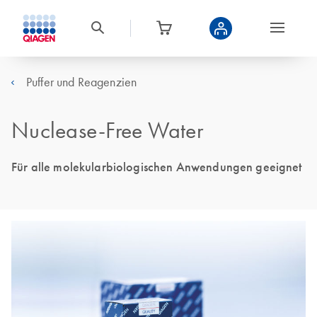
Puffer und Reagenzien
Nuclease-Free Water
Für alle molekularbiologischen Anwendungen geeignet