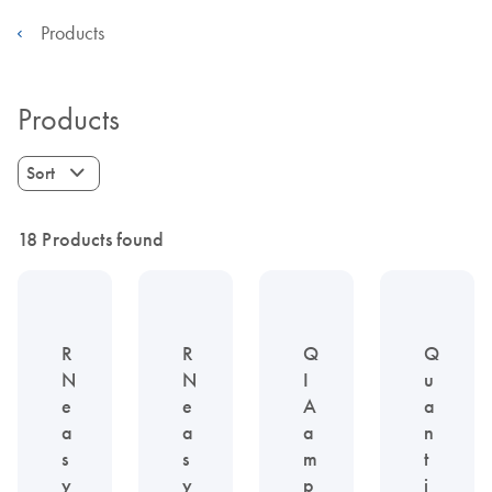
Products
Products
Sort
18 Products found
R
R
Q
Q
N
N
I
u
e
e
A
a
a
a
a
n
s
s
m
t
y
y
p
i