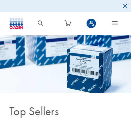
Top Sellers