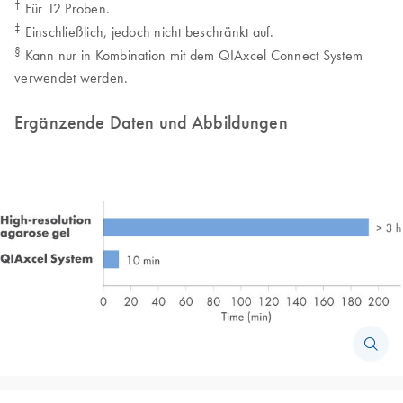
†
Für 12 Proben.
‡
Einschließlich, jedoch nicht beschränkt auf.
§
Kann nur in Kombination mit dem QIAxcel Connect System
verwendet werden.
Ergänzende Daten und Abbildungen