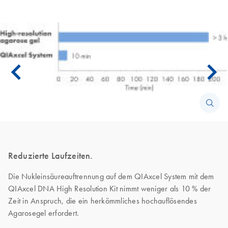
Reduzierte Laufzeiten.
Die Nukleinsäureauftrennung auf dem QIAxcel System mit dem
QIAxcel DNA High Resolution Kit nimmt weniger als 10 % der
Zeit in Anspruch, die ein herkömmliches hochauflösendes
Agarosegel erfordert.