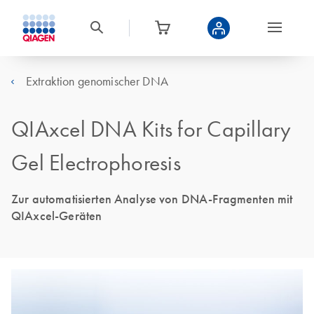
Extraktion genomischer DNA
QIAxcel DNA Kits for Capillary
Gel Electrophoresis
Zur automatisierten Analyse von DNA-Fragmenten mit
QIAxcel-Geräten