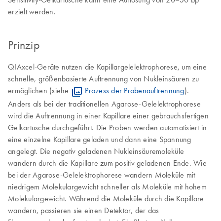
erzielt werden.
Prinzip
QIAxcel-Geräte nutzen die Kapillargelelektrophorese, um eine
schnelle, größenbasierte Auftrennung von Nukleinsäuren zu
ermöglichen (siehe
Prozess der Probenauftrennung
).
Anders als bei der traditionellen Agarose-Gelelektrophorese
wird die Auftrennung in einer Kapillare einer gebrauchsfertigen
Gelkartusche durchgeführt. Die Proben werden automatisiert in
eine einzelne Kapillare geladen und dann eine Spannung
angelegt. Die negativ geladenen Nukleinsäuremoleküle
wandern durch die Kapillare zum positiv geladenen Ende. Wie
bei der Agarose-Gelelektrophorese wandern Moleküle mit
niedrigem Molekulargewicht schneller als Moleküle mit hohem
Molekulargewicht. Während die Moleküle durch die Kapillare
wandern, passieren sie einen Detektor, der das