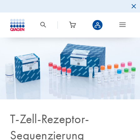
T-Zell-Rezeptor-
Sequenzierung