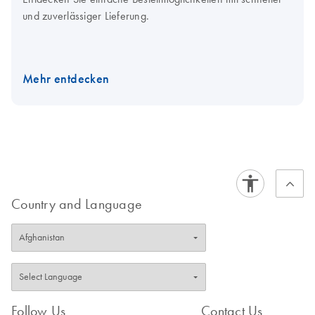
und zuverlässiger Lieferung.
Mehr entdecken
Country and Language
Follow Us
Contact Us