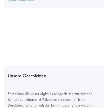
Unsere Geschichten
Entdecken Sie unser digitales Magazin mit zahlreichen
Kundenberichten und Videos zu wissenschaftlichen
Durchbrüchen und Fortschritten im Gesundheitswesen.