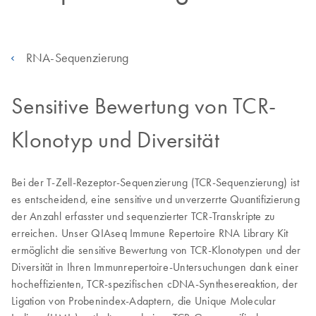
RNA-Sequenzierung
Sensitive Bewertung von TCR-
Klonotyp und Diversität
Bei der T-Zell-Rezeptor-Sequenzierung (TCR-Sequenzierung) ist
es entscheidend, eine sensitive und unverzerrte Quantifizierung
der Anzahl erfasster und sequenzierter TCR-Transkripte zu
erreichen. Unser QIAseq Immune Repertoire RNA Library Kit
ermöglicht die sensitive Bewertung von TCR-Klonotypen und der
Diversität in Ihren Immunrepertoire-Untersuchungen dank einer
hocheffizienten, TCR-spezifischen cDNA-Synthesereaktion, der
Ligation von Probenindex-Adaptern, die Unique Molecular