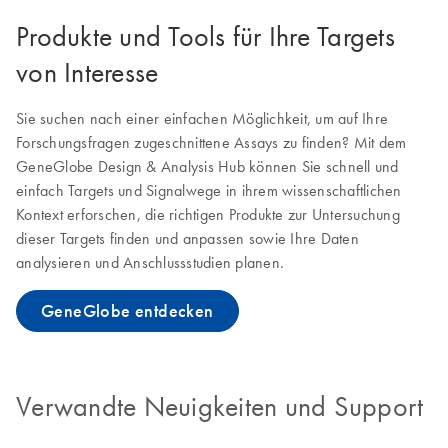
Produkte und Tools für Ihre Targets
von Interesse
Sie suchen nach einer einfachen Möglichkeit, um auf Ihre
Forschungsfragen zugeschnittene Assays zu finden? Mit dem
GeneGlobe Design & Analysis Hub können Sie schnell und
einfach Targets und Signalwege in ihrem wissenschaftlichen
Kontext erforschen, die richtigen Produkte zur Untersuchung
dieser Targets finden und anpassen sowie Ihre Daten
analysieren und Anschlussstudien planen.
GeneGlobe entdecken
Verwandte Neuigkeiten und Support