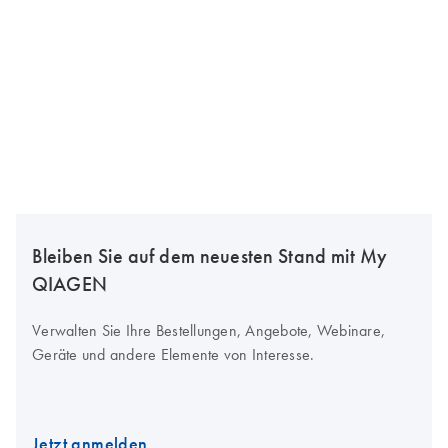
Bleiben Sie auf dem neuesten Stand mit My
QIAGEN
Verwalten Sie Ihre Bestellungen, Angebote, Webinare,
Geräte und andere Elemente von Interesse.
Jetzt anmelden