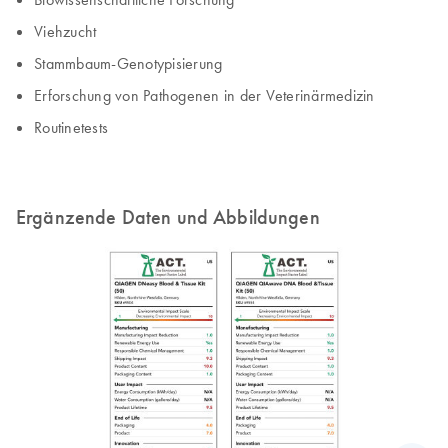
Viehzucht
Stammbaum-Genotypisierung
Erforschung von Pathogenen in der Veterinärmedizin
Routinetests
Ergänzende Daten und Abbildungen