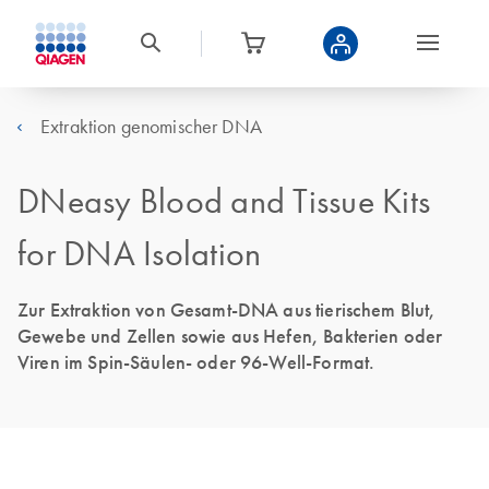
Extraktion genomischer DNA
DNeasy Blood and Tissue Kits
for DNA Isolation
Zur Extraktion von Gesamt-DNA aus tierischem Blut,
Gewebe und Zellen sowie aus Hefen, Bakterien oder
Viren im Spin-Säulen- oder 96-Well-Format.