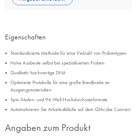
Eigenschaften
Standardisierte Methode für eine Vielzahl von Probentypen
Hohe Ausbeute selbst bei spezialisierten Proben
Qualitativ hochwertige DNA
Optimierte Protokolle für eine große Bandbreite an
Ausgangsmaterialien
Spin-Säulen- und 96-Well-Hochdurchsatzformate
Automatisieren Sie Arbeitsabläufe auf dem QIAcube Connect
Angaben zum Produkt