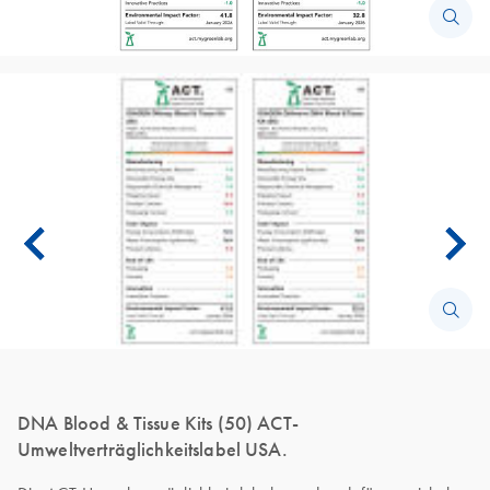
DNA Blood & Tissue Kits (50) ACT-
Umweltverträglichkeitslabel USA.