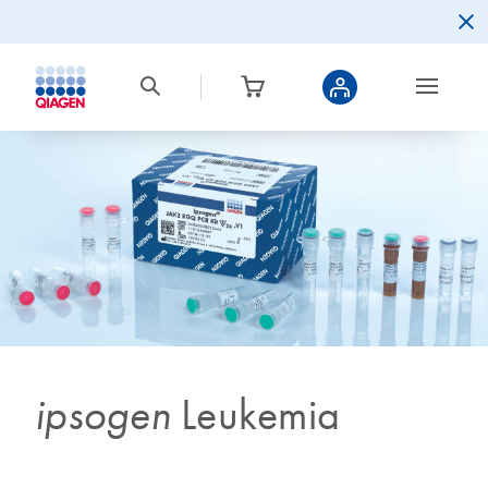
ipsogen
Leukemia