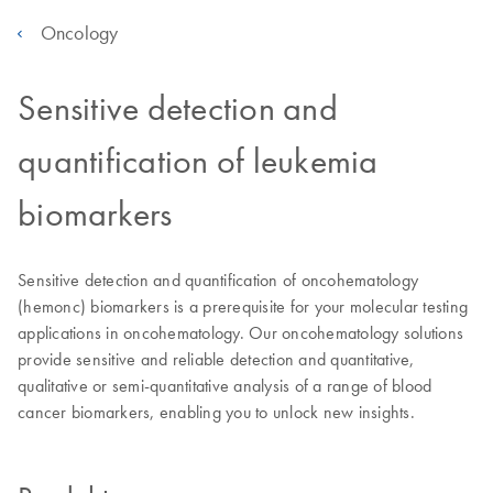
Oncology
Sensitive detection and
quantification of leukemia
biomarkers
Sensitive detection and quantification of oncohematology
(hemonc) biomarkers is a prerequisite for your molecular testing
applications in oncohematology. Our oncohematology solutions
provide sensitive and reliable detection and quantitative,
qualitative or semi-quantitative analysis of a range of blood
cancer biomarkers, enabling you to unlock new insights.