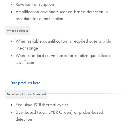
Reverse transcription
Amplification and fluorescence-based detection in
real-time for quantification
When to choose
When reliable quantification is required over a wide
linear range
When standard curve-based or relative quantification
is sufficient
Find products here ›
Detection platform & method
Real-time PCR thermal cycler
Dye-based (e.g., SYBR Green) or probe-based
detection