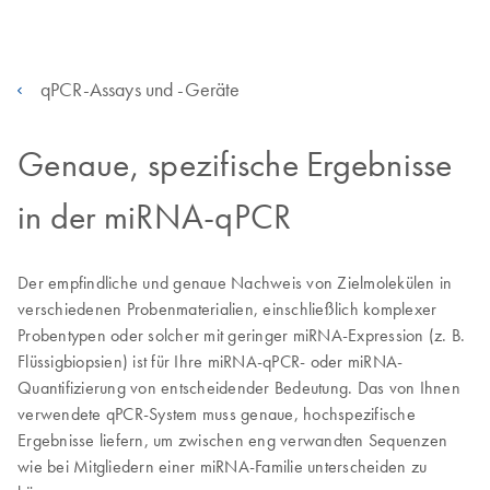
qPCR-Assays und -Geräte
Genaue, spezifische Ergebnisse
in der miRNA-qPCR
Der empfindliche und genaue Nachweis von Zielmolekülen in
verschiedenen Probenmaterialien, einschließlich komplexer
Probentypen oder solcher mit geringer miRNA-Expression (z. B.
Flüssigbiopsien) ist für Ihre miRNA-qPCR- oder miRNA-
Quantifizierung von entscheidender Bedeutung. Das von Ihnen
verwendete qPCR-System muss genaue, hochspezifische
Ergebnisse liefern, um zwischen eng verwandten Sequenzen
wie bei Mitgliedern einer miRNA-Familie unterscheiden zu