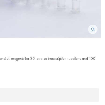
d all reagents for 20 reverse transcription reactions and 100