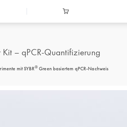
Kit – qPCR-Quantifizierung
®
rimente mit SYBR
Green basiertem qPCR-Nachweis