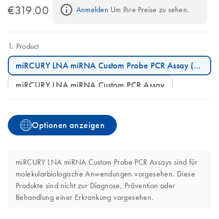
€319.00
Anmelden
 Um Ihre Preise zu sehen.
Product
miRCURY LNA miRNA Custom Probe PCR Assay (200)
miRCURY LNA miRNA Custom PCR Assay
Optionen anzeigen
miRCURY LNA miRNA Custom Probe PCR Assays sind für
molekularbiologische Anwendungen vorgesehen. Diese
Produkte sind nicht zur Diagnose, Prävention oder
Behandlung einer Erkrankung vorgesehen.