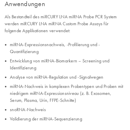
Anwendungen
Als Bestandteil des miRCURY LNA miRNA Probe PCR System
werden miRCURY LNA miRNA Custom Probe Assays für
folgende Applikationen verwendet:
miRNA-Expressionsnachweis, -Profilierung und -
Quantifizierung
Entwicklung von miRNA-Biomarkern – Screening und
Identifizierung
Analyse von miRNA-Regulation und -Signalwegen
miRNA-Nachweis in komplexen Probentypen und Proben mit
niedrigem miRNA-Expressionsniveau (z. B. Exosomen,
Serum, Plasma, Urin, FFPE-Schnitte)
snoRNA-Nachweis
Validierung der miRNA-Sequenzierung