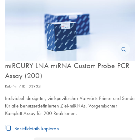
miRCURY LNA miRNA Custom Probe PCR
Assay (200)
Kat.-Nr. / ID.
339351
Individuell designter, zielspezifischer Vorwärts-Primer und Sonde
für alle benutzerdefinierten Ziel-miRNAs. Vorgemischter
Komplett-Assay für 200 Reaktionen.
Bestelldetails kopieren