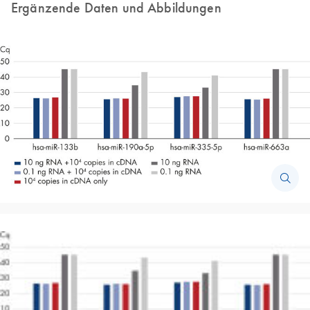
Ergänzende Daten und Abbildungen