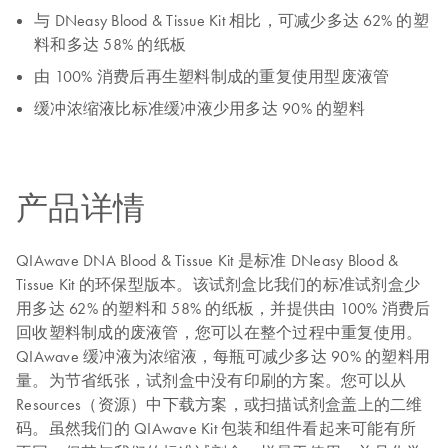
与 DNeasy Blood & Tissue Kit 相比，可减少多达 62% 的塑
料和多达 58% 的纸板
由 100% 消费后再生塑料制成的重复使用型废液管
缓冲浓缩液比标准缓冲液少用多达 90% 的塑料
产品详情
QIAwave DNA Blood & Tissue Kit 是标准 DNeasy Blood &
Tissue Kit 的环保型版本。该试剂盒比我们的标准试剂盒少
用多达 62% 的塑料和 58% 的纸板，并提供由 100% 消费后
回收塑料制成的废液管，您可以在整个过程中重复使用。
QIAwave 缓冲液为浓缩液，每瓶可减少多达 90% 的塑料用
量。为节省纸张，试剂盒中没有印刷的方案。您可以从
Resources（资源）中下载方案，或扫描试剂盒盖上的二维
码。虽然我们的 QIAwave Kit 包装和组件看起来可能有所