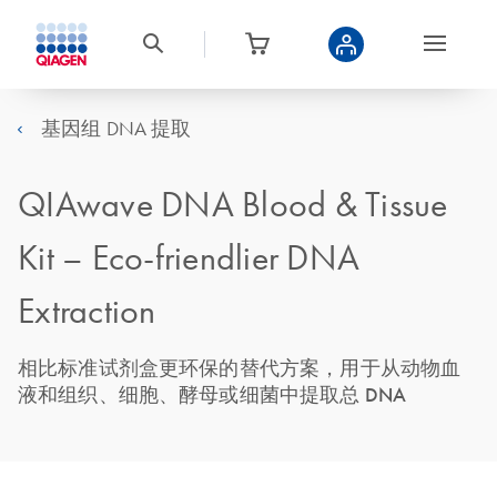
基因组 DNA 提取
QIAwave DNA Blood & Tissue
Kit – Eco-friendlier DNA
Extraction
相比标准试剂盒更环保的替代方案，用于从动物血
液和组织、细胞、酵母或细菌中提取总 DNA