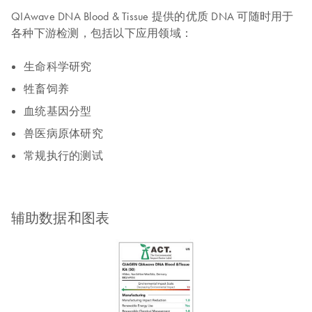
QIAwave DNA Blood & Tissue 提供的优质 DNA 可随时用于
各种下游检测，包括以下应用领域：
生命科学研究
牲畜饲养
血统基因分型
兽医病原体研究
常规执行的测试
辅助数据和图表