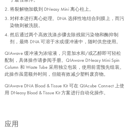
将裂解物加载到 DNeasy Mini 离心柱上。
对样本进行离心处理。DNA 选择性地结合到膜上，而污
染物则被洗脱。
然后通过两个高效洗涤步骤去除残留污染物和酶抑制
剂，最终 DNA 可溶于水或缓冲液中，随时供您使用。
QIAwave 缓冲液为浓缩液，只需加水和/或乙醇即可轻松
配制，具体操作请参阅手册。QIAwave DNeasy Mini Spin
Column 和 Waste Tube 采用独立包装，使用前需预先组装。
此操作虽需额外时间，但能有效减少塑料废弃物。
QIAwave DNA Blood & Tissue Kit 可在 QIAcube Connect 上使
用 DNeasy Blood & Tissue Kit 方案进行自动化操作。
应用