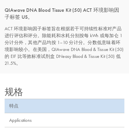
QIAwave DNA Blood Tissue Kit (50) ACT 环境影响因
子标签 US。
ACT 环境影响因子标签旨在根据若干可持续性标准对产品
进行评估和评分。除能耗和水耗分别按每 kWh 或每加仑 1
分计分外，其他产品均按 1–10 分计分。分数低意味着环
境影响较小。在美国，QIAwave DNA Blood & Tissue Kit (50)
的 EIF 比等效标准试剂盒 DNeasy Blood & Tissue Kit (50) 低
21.5%。
规格
特点
Applications