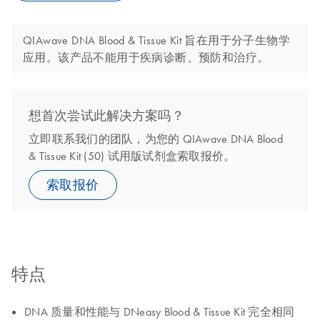
QIAwave DNA Blood & Tissue Kit 旨在用于分子生物学
应用。该产品不能用于疾病诊断、预防和治疗。
想首次尝试此解决方案吗？
立即联系我们的团队，为您的 QIAwave DNA Blood
& Tissue Kit (50) 试用版试剂盒索取报价。
索取报价
特点
DNA 质量和性能与 DNeasy Blood & Tissue Kit 完全相同