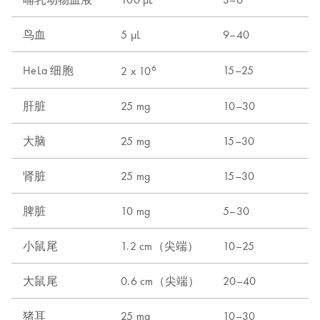
鸟血
5 µL
9–40
6
HeLa 细胞
15–25
2 x 10
肝脏
25 mg
10–30
大脑
25 mg
15–30
肾脏
25 mg
15–30
脾脏
10 mg
5–30
小鼠尾
1.2 cm（尖端）
10–25
大鼠尾
0.6 cm（尖端）
20–40
猪耳
25 mg
10–30