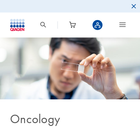
Oncology