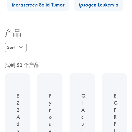
therascreen
Solid Tumor
ipsogen
Leukemia
产品
Sort
找到 52 个产品
E
P
Q
E
Z
y
I
G
2
r
A
F
A
o
c
R
d
s
u
P
n
e
i
l