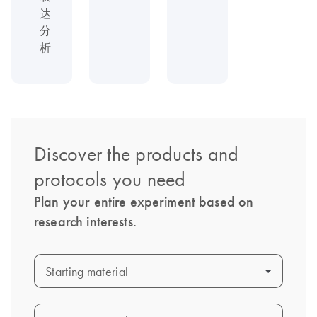
达
分
析
Discover the products and
protocols you need
Plan your entire experiment based on
research interests.
Starting material
Starting material