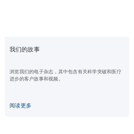
我们的故事
浏览我们的电子杂志，其中包含有关科学突破和医疗
进步的客户故事和视频。
阅读更多