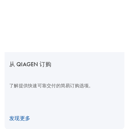
从 QIAGEN 订购
了解提供快速可靠交付的简易订购选项。
发现更多