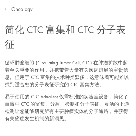
Oncology
简化 CTC 富集和 CTC 分子表
征
循环肿瘤细胞 (Circulating Tumor Cell, CTC) 在肿瘤扩散中起
着至关重要的作用，并携带着大量有关疾病进展的宝贵信
息。但用于 CTC 富集的技术种类繁多，这意味着可能难以
找到适合您的分子表征研究的 CTC 富集方法。
易于使用的 CTC AdnaTest 仅需标准的实验室设备，简化了
血液中 CTC 的富集、分离、检测和分子表征。灵活的下游
检测让您能够研究所有主要肿瘤实体的分子通路，并获得
有关癌症发生机制的新洞见。