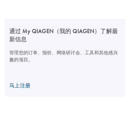
通过 My QIAGEN（我的 QIAGEN）了解最
新信息
管理您的订单、报价、网络研讨会、工具和其他感兴
趣的项目。
马上注册