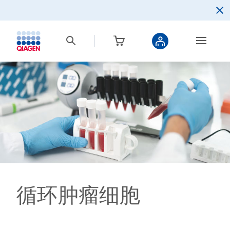
循环肿瘤细胞