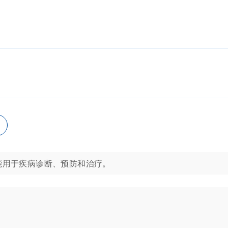
产品不能用于疾病诊断、预防和治疗。