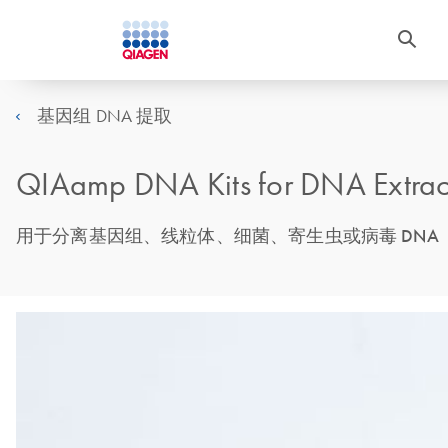
基因组 DNA 提取
QIAamp DNA Kits for DNA Extrac
用于分离基因组、线粒体、细菌、寄生虫或病毒 DNA