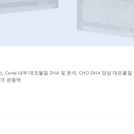
R 마스터 믹스, Certal 내부 대조물질 DNA 및 분석, CHO DNA 양성 
, TE 완충액