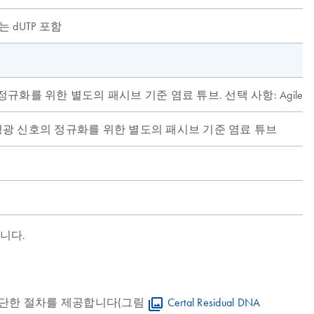
 dUTP 포함
형광 신호의 정규화를 위한 별도의 패시브 기준 염료 튜브. 선택 사항: Agilen
PCR 시스템에서 형광 신호의 정규화를 위한 별도의 패시브 기준 염료 튜브
습니다.
검출을 위한 간단한 절차를 제공합니다(그림
Certal Residual DNA