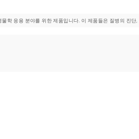
약품 테스트의 분자생물학 응용 분야를 위한 제품입니다. 이 제품들은 질병의