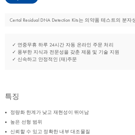
Certal Residual DNA Detection Kits는 의
✓ 연중무휴 하루 24시간 자동 온라인 주문 처리
✓ 풍부한 지식과 전문성을 갖춘 제품 및 기술 지원
✓ 신속하고 안정적인 (재)주문
특징
정량화 한계가 낮고 재현성이 뛰어남
높은 선형 범위
신뢰할 수 있고 정확한 내부 대조물질