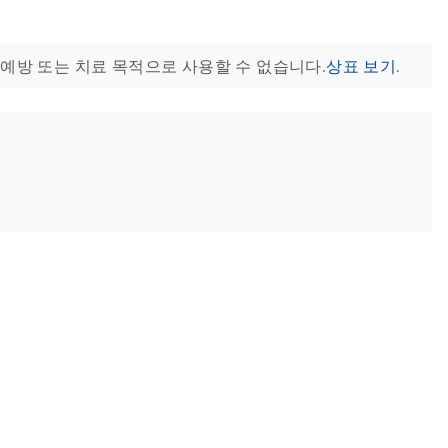
 진단, 예방 또는 치료 목적으로 사용할 수 없습니다.
상표 보기
.