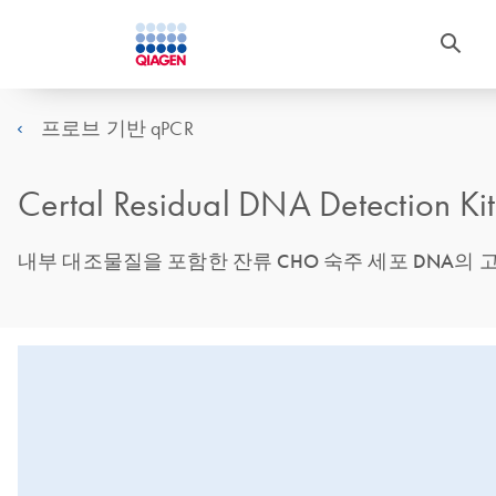
프로브 기반 qPCR
Certal Residual DNA Detection Kit
내부 대조물질을 포함한 잔류 CHO 숙주 세포 DNA의