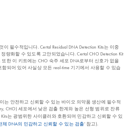
Certal Residual DNA Detection Kits는 이중
 수 있도록 고안되었습니다. Certal CHO Detection Kit
니다. 또한 이 키트에는 CHO 숙주 세포 DNA로부터 신호가 없을
 포함되어 있어 사실상 모든 real-time 기기에서 사용할 수 있습
수 있으며, 이는 안전하고 신뢰할 수 있는 바이오 의약품 생산에 필수적
mster Ovary, CHO) 세포에서 낮은 검출 한계와 높은 선형 범위로 잔류
 Detection Kits는 광범위한 사이클러와 호환되며 민감하고 신뢰할 수 있
O 유전체 DNA의 민감하고 신뢰할 수 있는 검출
' 참고).