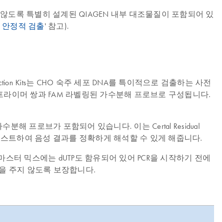
간섭하지 않도록 특별히 설계된 QIAGEN 내부 대조물질이 포함되어 있
의 안정적 검출
' 참고).
tion Kits는 CHO 숙주 세포 DNA를 특이적으로 검출하는 사전
적화된 프라이머 쌍과 FAM 라벨링된 가수분해 프로브로 구성됩니다.
분해 프로브가 포함되어 있습니다. 이는 Certal Residual
성을 테스트하여 음성 결과를 정확하게 해석할 수 있게 해줍니다.
다. 마스터 믹스에는 dUTP도 함유되어 있어 PCR을 시작하기 전에
 영향을 주지 않도록 보장합니다.