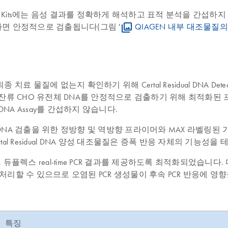
Detection Kits에는 음성 결과를 정확하게 해석하고 표적 분석을 
폭하면 안정적으로 검출됩니다(그림 '
QIAGEN 내부 대조물질
질에 없는지 확인하기 위해 Certal Residual DNA Detec
 Assay는 잔류 CHO 유전체 DNA를 안정적으로 검출하기 위해 최
al DNA Assay를 간섭하지 않습니다.
군 DNA 검출을 위한 정방향 및 역방향 프라이머와 MAX 라벨링된 가수
rtal Residual DNA 양성 대조물질은 증폭 반응 자체의 기능
량적, 듀플렉스 real-time PCR 결과를 제공하도록 최적화되었습니
NG)로 전처리할 수 있으므로 오염된 PCR 생성물이 후속 PCR 반응에
특징