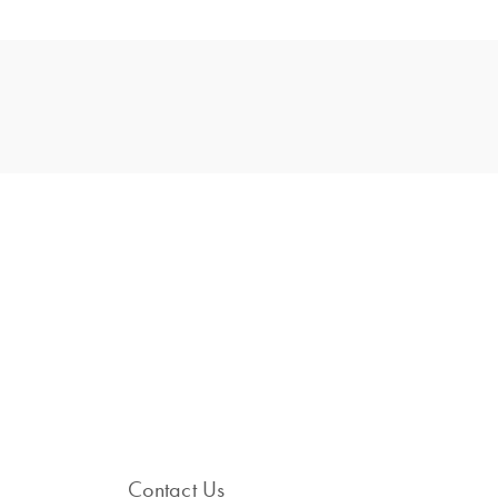
Contact Us