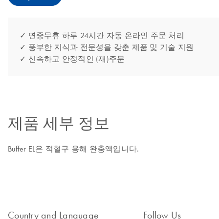
✓ 연중무휴 하루 24시간 자동 온라인 주문 처리
✓ 풍부한 지식과 전문성을 갖춘 제품 및 기술 지원
✓ 신속하고 안정적인 (재)주문
제품 세부 정보
Buffer EL은 적혈구 용해 완충액입니다.
Country and Language
Follow Us