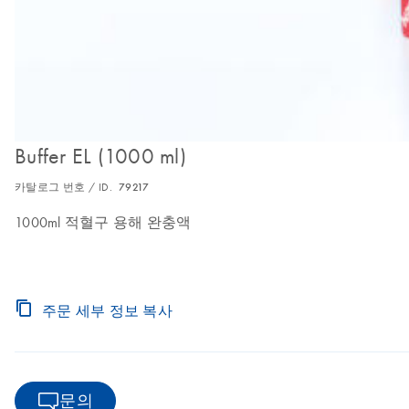
Buffer EL (1000 ml)
카탈로그 번호 / ID.
79217
1000ml 적혈구 용해 완충액
주문 세부 정보 복사
문의