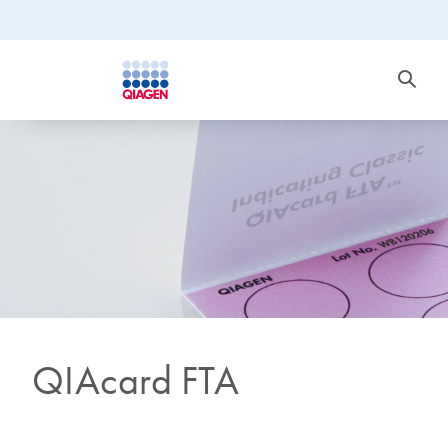
QIAcard FTA