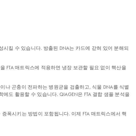
성시킬 수 있습니다. 방출된 DNA는 카드에 갇혀 있어 분해되
샘플을 FTA 매트릭스에 적용하면 냉장 보관할 필요 없이 핵산을
물이나 곤충이 전파하는 병원균을 검출하고, 식물 DNA를 식별
에도 활용할 수 있습니다. QIAGEN은 FTA 결합 샘플 분석을
산을 증폭시키는 방법이 포함됩니다. 이제 FTA 매트릭스에서 핵