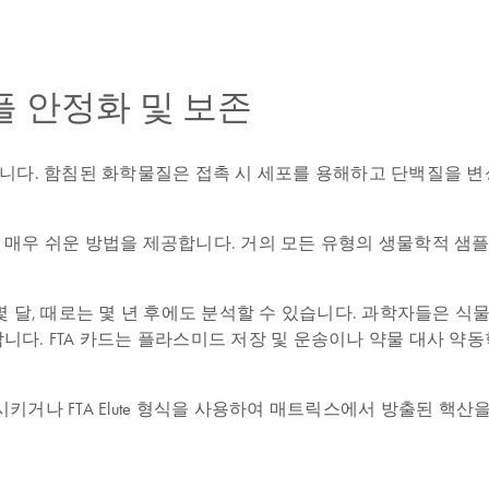
플 안정화 및 보존
스입니다. 함침된 화학물질은 접촉 시 세포를 용해하고 단백질을 변
보관하는 매우 쉬운 방법을 제공합니다. 거의 모든 유형의 생물학적 
 달, 때로는 몇 년 후에도 분석할 수 있습니다. 과학자들은 식
니다. FTA 카드는 플라스미드 저장 및 운송이나 약물 대사 약동학
시키거나 FTA Elute 형식을 사용하여 매트릭스에서 방출된 핵