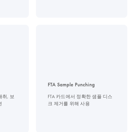
FTA Sample Punching
채취, 보
FTA 카드에서 정확한 샘플 디스
션
크 제거를 위해 사용