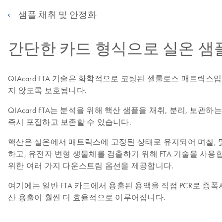
샘플 채취 및 안정화
간단한 카드 형식으로 실온 샘
QIAcard FTA 기술은 화학적으로 코팅된 셀룰로스 매트릭
지 않도록 보호됩니다.
QIAcard FTA는 분석을 위해 핵산 샘플을 채취, 분리, 
즉시 포집하고 보존할 수 있습니다.
핵산은 실온에서 매트릭스에 고정된 상태로 유지되어 며칠, 몇
하고, 유전자 변형 생물체를 검출하기 위해 FTA 기술을 사용합
위한 여러 가지 다운스트림 옵션을 제공합니다.
여기에는 일반 FTA 카드에서 용출된 용액을 직접 PCR로 증폭
산 용출이 훨씬 더 효율적으로 이루어집니다.