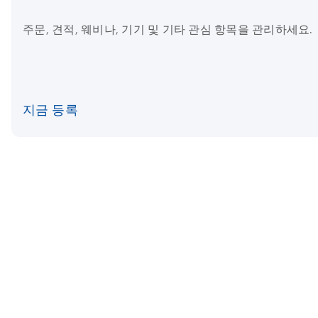
주문, 견적, 웨비나, 기기 및 기타 관심 항목을 관리하세요.
지금 등록