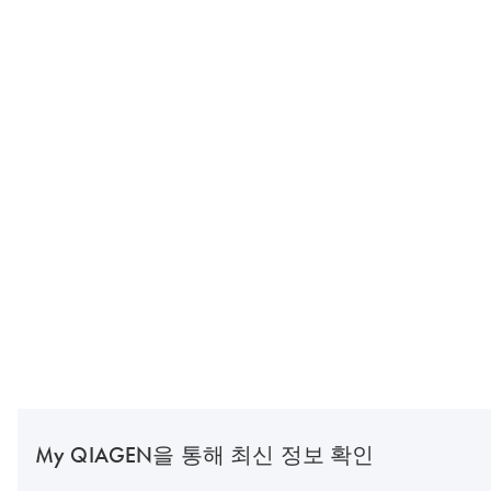
My QIAGEN을 통해 최신 정보 확인