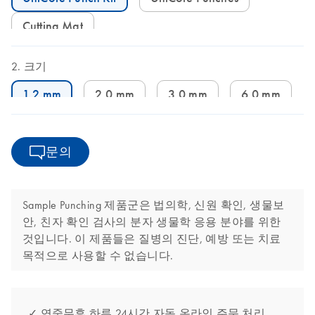
Cutting Mat
크기
1.2 mm
2.0 mm
3.0 mm
6.0 mm
문의
Sample Punching 제품군은 법의학, 신원 확인, 생물보
안, 친자 확인 검사의 분자 생물학 응용 분야를 위한
것입니다. 이 제품들은 질병의 진단, 예방 또는 치료
목적으로 사용할 수 없습니다.
✓ 연중무휴 하루 24시간 자동 온라인 주문 처리