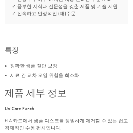
✓ 풍부한 지식과 전문성을 갖춘 제품 및 기술 지원
✓ 신속하고 안정적인 (재)주문
특징
정확한 샘플 절단 보장
시료 간 교차 오염 위험을 최소화
제품 세부 정보
UniCore Punch
FTA 카드에서 샘플 디스크를 정밀하게 제거할 수 있는 쉽고
경제적인 수동 펀치입니다.