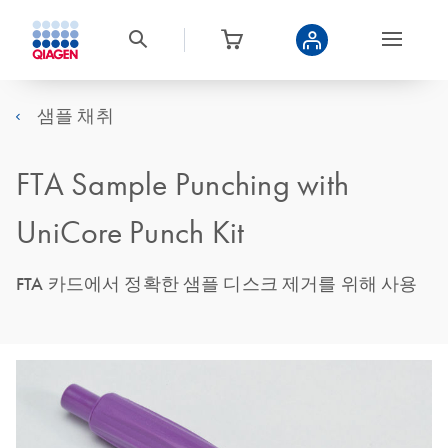
샘플 채취
FTA Sample Punching with
UniCore Punch Kit
FTA 카드에서 정확한 샘플 디스크 제거를 위해 사용