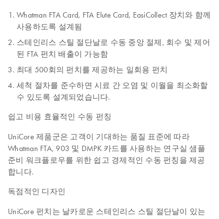
Whatman FTA Card, FTA Elute Card, EasiCollect 장치와 함께
사용하도록 설계됨
스테인리스 스틸 절단날로 수동 중앙 절제, 회수 및 제어
된 FTA 펀치 배출이 가능함
최대 500회의 펀치를 제공하는 일회용 펀치
세척 절차를 준수하면 시료 간 오염 및 이월을 최소화할
수 있도록 설계되었습니다.
쉽고 비용 효율적인 수동 펀칭
UniCore 제품군은 고객이 기대하는 품질 표준에 따라
Whatman FTA, 903 및 DMPK 카드를 사용하는 연구실 샘플
준비 워크플로우를 위한 쉽고 경제적인 수동 펀칭을 제공
합니다.
독점적인 디자인
UniCore 펀치는 날카로운 스테인리스 스틸 절단날이 있는