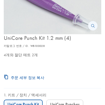
UniCore Punch Kit 1.2 mm (4)
카탈로그 번호 / ID.
WB100028
4개와 절단 매트 2개
주문 세부 정보 복사
키트
장치
액세서리
UniCore Punch Kit
UniCore Punches