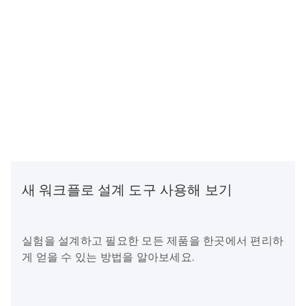
새 워크플로 설계 도구 사용해 보기
실험을 설계하고 필요한 모든 제품을 한곳에서 편리하
게 얻을 수 있는 방법을 알아보세요.