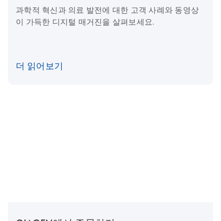
과학적 혁신과 의료 발전에 대한 고객 사례와 동영상
이 가득한 디지털 매거진을 살펴보세요.
더 읽어보기