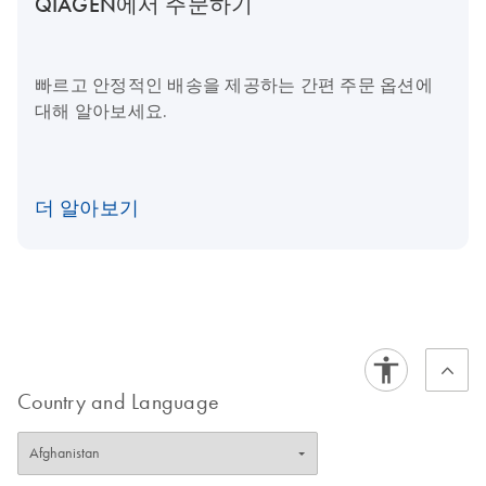
QIAGEN에서 주문하기
빠르고 안정적인 배송을 제공하는 간편 주문 옵션에
대해 알아보세요.
더 알아보기
Country and Language