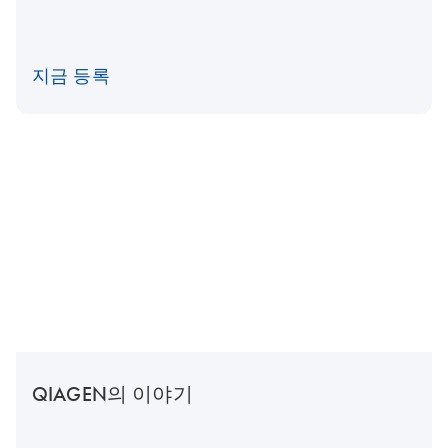
지금 등록
QIAGEN의 이야기