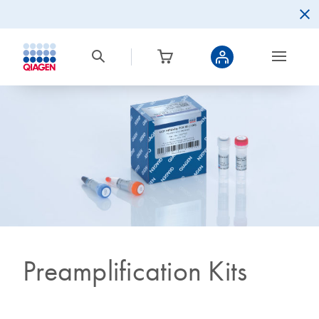
Preamplification Kits