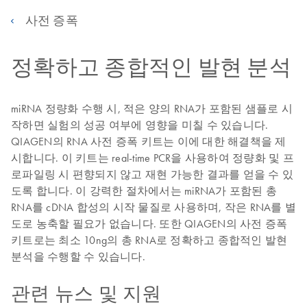
사전 증폭
정확하고 종합적인 발현 분석
miRNA 정량화 수행 시, 적은 양의 RNA가 포함된 샘플로 시
작하면 실험의 성공 여부에 영향을 미칠 수 있습니다.
QIAGEN의 RNA 사전 증폭 키트는 이에 대한 해결책을 제
시합니다. 이 키트는 real-time PCR을 사용하여 정량화 및 프
로파일링 시 편향되지 않고 재현 가능한 결과를 얻을 수 있
도록 합니다. 이 강력한 절차에서는 miRNA가 포함된 총
RNA를 cDNA 합성의 시작 물질로 사용하며, 작은 RNA를 별
도로 농축할 필요가 없습니다. 또한 QIAGEN의 사전 증폭
키트로는 최소 10ng의 총 RNA로 정확하고 종합적인 발현
분석을 수행할 수 있습니다.
관련 뉴스 및 지원