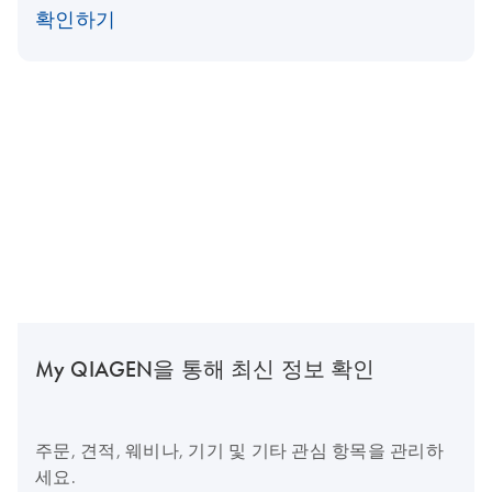
확인하기
My QIAGEN을 통해 최신 정보 확인
주문, 견적, 웨비나, 기기 및 기타 관심 항목을 관리하
세요.