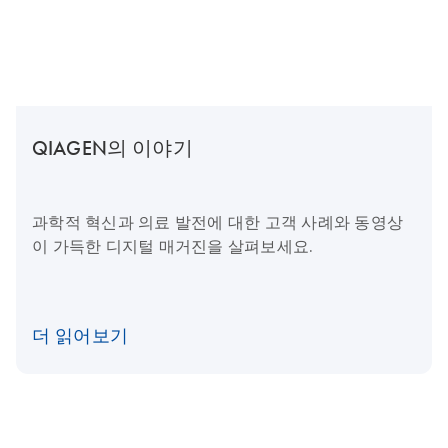
QIAGEN의 이야기
과학적 혁신과 의료 발전에 대한 고객 사례와 동영상
이 가득한 디지털 매거진을 살펴보세요.
더 읽어보기