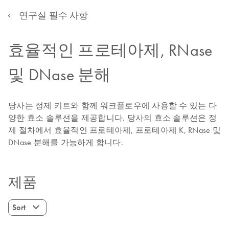
연구실 필수 사항
효율적인 프로테아제, RNase
및 DNase 분해
당사는 정제 키트와 함께 워크플로우에 사용할 수 있는 다
양한 효소 솔루션을 제공합니다. 당사의 효소 솔루션은 정
제 절차에서 효율적인 프로테아제, 프로테아제 K, RNase 및
DNase 분해를 가능하게 합니다.
제품
Sort