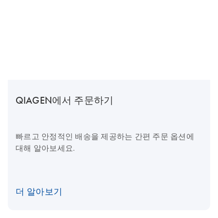
QIAGEN에서 주문하기
빠르고 안정적인 배송을 제공하는 간편 주문 옵션에
대해 알아보세요.
더 알아보기