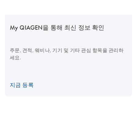
My QIAGEN을 통해 최신 정보 확인
주문, 견적, 웨비나, 기기 및 기타 관심 항목을 관리하
세요.
지금 등록