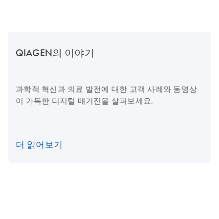
QIAGEN의 이야기
과학적 혁신과 의료 발전에 대한 고객 사례와 동영상
이 가득한 디지털 매거진을 살펴보세요.
더 읽어보기