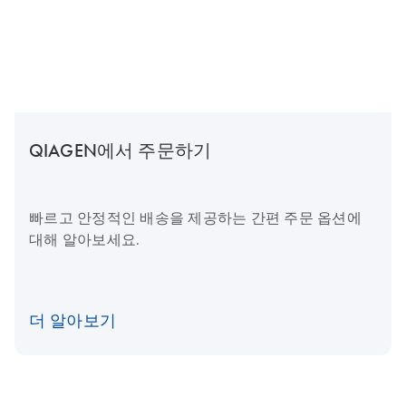
QIAGEN에서 주문하기
빠르고 안정적인 배송을 제공하는 간편 주문 옵션에
대해 알아보세요.
더 알아보기