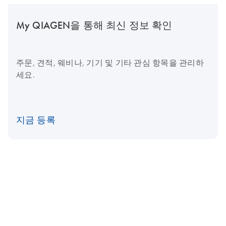
My QIAGEN을 통해 최신 정보 확인
주문, 견적, 웨비나, 기기 및 기타 관심 항목을 관리하
세요.
지금 등록