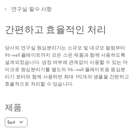
연구실 필수 사항
간편하고 효율적인 처리
당사의 연구실 원심분리기는 소규모 및 대규모 컬럼부터
96-well 플레이트까지 모든 스핀 제품과 함께 사용하도록
설계되었습니다. 냉장 여부에 관계없이 사용할 수 있는 마
이크로 원심분리기를 별도의 96–well 플레이트용 원심분
리기 로터와 함께 사용하면 최대 192개의 샘플을 간편하고
효율적으로 처리할 수 있습니다.
제품
Sort