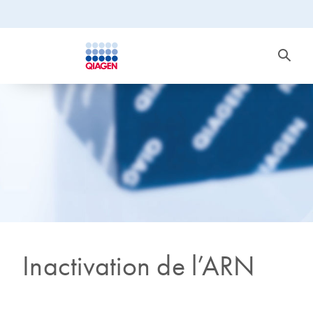
Inactivation de l’ARN