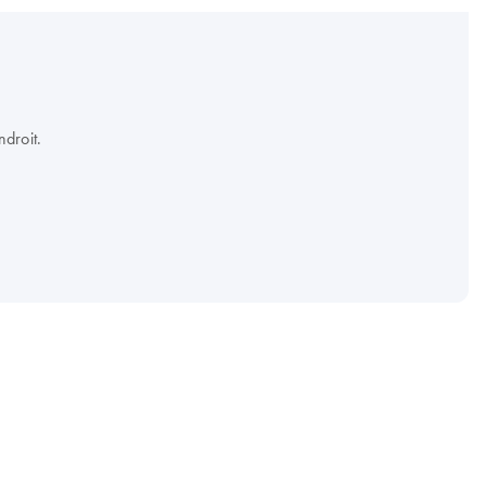
droit.