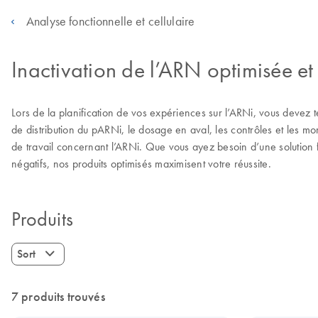
Analyse fonctionnelle et cellulaire
Inactivation de l’ARN optimisée et 
Lors de la planification de vos expériences sur l’ARNi, vous devez 
de distribution du pARNi, le dosage en aval, les contrôles et les 
de travail concernant l’ARNi. Que vous ayez besoin d’une solution fl
négatifs, nos produits optimisés maximisent votre réussite.
Produits
Sort
7 produits trouvés