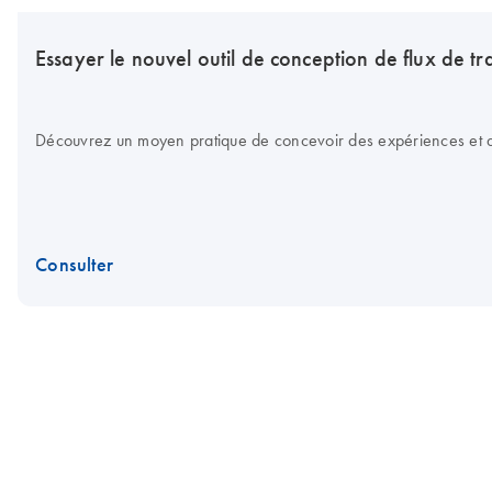
Essayer le nouvel outil de conception de flux de tr
Découvrez un moyen pratique de concevoir des expériences et d’o
Consulter