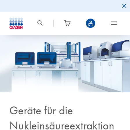
Geräte für die
Nukleinsäureextraktion