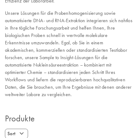
Effizienz der Laborarbeit.
Unsere Lösungen für die Probenhomogenisierung sowie
automatisierte DNA- und RNA-Extraktion integrieren sich nahtlos
in Ihre tägliche Forschungsarbeit und helfen Ihnen, Ihre
biologischen Proben schnell in wertvolle molekulare
Erkenntnisse umzuwandeln. Egal, ob Sie in einem
akademischen, kommerziellen oder standardisierten Testlabor
forschen, unsere Sample to Insight-Lösungen für die
automatisierte Nukleinsäureextraktion – kombiniert mit
optimierter Chemie – standardisieren jeden Schritt Ihres
Workflows und liefern die reproduzierbaren hochqualitativen
Daten, die Sie brauchen, um Ihre Ergebnisse mit denen anderer
weltweiter Labore zu vergleichen.
Produkte
Sort