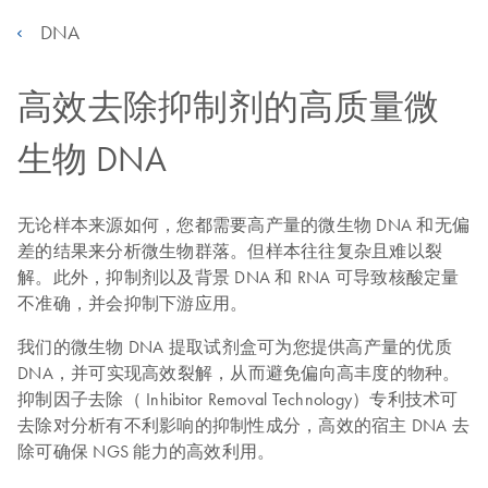
DNA
高效去除抑制剂的高质量微
生物 DNA
无论样本来源如何，您都需要高产量的微生物 DNA 和无偏
差的结果来分析微生物群落。但样本往往复杂且难以裂
解。此外，抑制剂以及背景 DNA 和 RNA 可导致核酸定量
不准确，并会抑制下游应用。
我们的微生物 DNA 提取试剂盒可为您提供高产量的优质
DNA，并可实现高效裂解，从而避免偏向高丰度的物种。
抑制因子去除（ Inhibitor Removal Technology）专利技术可
去除对分析有不利影响的抑制性成分，高效的宿主 DNA 去
除可确保 NGS 能力的高效利用。