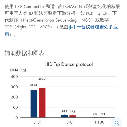
使用 EZ2 Connect Fx 和适当的 QIAGEN 试剂盒纯化的核酸
可用于人类 ID 和法医鉴定下游分析，如 PCR、qPCR、下一
代测序（Next-Generation Sequencing，NGS）或数字
PCR（digital PCR，dPCR）（见图
一台仪器覆盖众多应
用
）。
辅助数据和图表