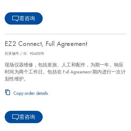
需咨询
EZ2 Connect, Full Agreement
目录编号 / ID.
9245570
现场仪器维修，包括差旅、人工和配件，为期一年。响应
时间为两个工作日。包括在 Full Agreement 期内进行一次计
划性维护。
Copy order details
需咨询