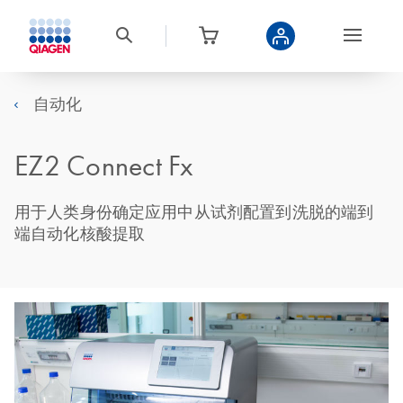
自动化
EZ2 Connect Fx
用于人类身份确定应用中从试剂配置到洗脱的端到
端自动化核酸提取