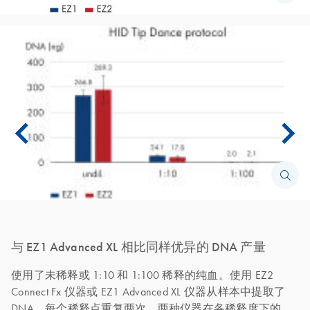
与 EZ1 Advanced XL 相比同样优异的 DNA 产量
使用了未稀释或 1:10 和 1:100 稀释的纯血。使用 EZ2
Connect Fx 仪器或 EZ1 Advanced XL 仪器从样本中提取了
DNA，每个稀释点重复两次。两种仪器在各稀释度下的