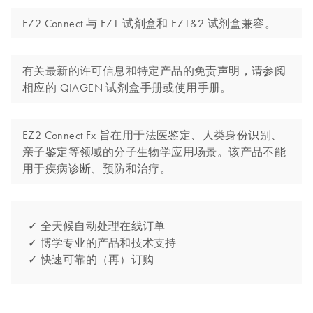
EZ2 Connect 与 EZ1 试剂盒和 EZ1&2 试剂盒兼容。
有关最新的许可信息和特定产品的免责声明，请参阅
相应的 QIAGEN 试剂盒手册或使用手册。
EZ2 Connect Fx 旨在用于法医鉴定、人类身份识别、
亲子鉴定等领域的分子生物学应用场景。该产品不能
用于疾病诊断、预防和治疗。
✓ 全天候自动处理在线订单
✓ 博学专业的产品和技术支持
✓ 快速可靠的（再）订购