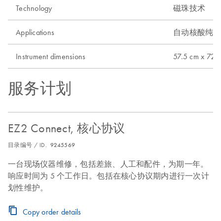
Technology
磁珠技术
Applications
自动核酸纯
Instrument dimensions
57.5 cm x 7
服务计划
EZ2 Connect, 核心协议
目录编号 / ID.
9245569
一台现场仪器维修，包括差旅、人工和配件，为期一年。
响应时间为 5 个工作日。包括在核心协议期内进行一次计
划性维护。
Copy order details