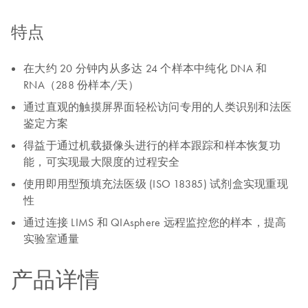
特点
在大约 20 分钟内从多达 24 个样本中纯化 DNA 和
RNA（288 份样本/天）
通过直观的触摸屏界面轻松访问专用的人类识别和法医
鉴定方案
得益于通过机载摄像头进行的样本跟踪和样本恢复功
能，可实现最大限度的过程安全
使用即用型预填充法医级 (ISO 18385) 试剂盒实现重现
性
通过连接 LIMS 和 QIAsphere 远程监控您的样本，提高
实验室通量
产品详情