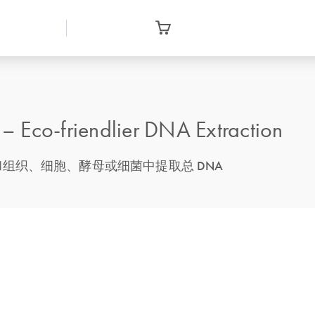
 Eco-friendlier DNA Extraction
组织、细胞、酵母或细菌中提取总 DNA