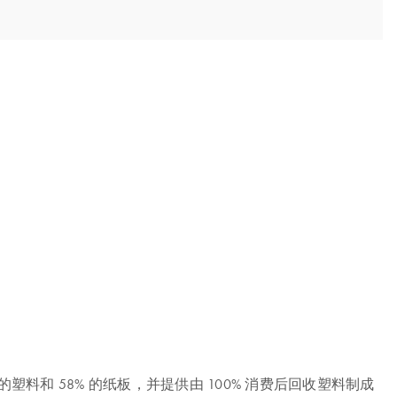
用多达 62% 的塑料和 58% 的纸板，并提供由 100% 消费后回收塑料制成