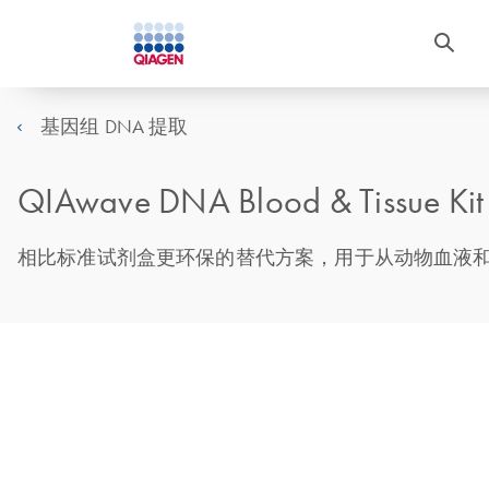
基因组 DNA 提取
QIAwave DNA Blood & Tissue Kit –
相比标准试剂盒更环保的替代方案，用于从动物血液和