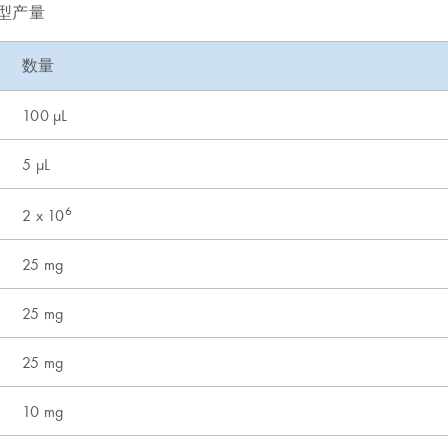
的典型产量
数量
100 µL
5 µL
6
2 x 10
25 mg
25 mg
25 mg
10 mg