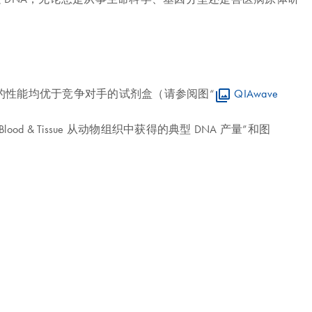
明，这两款试剂盒的性能均优于竞争对手的试剂盒（请参阅图“
QIAwave
Blood & Tissue 从动物组织中获得的典型 DNA 产量”和图