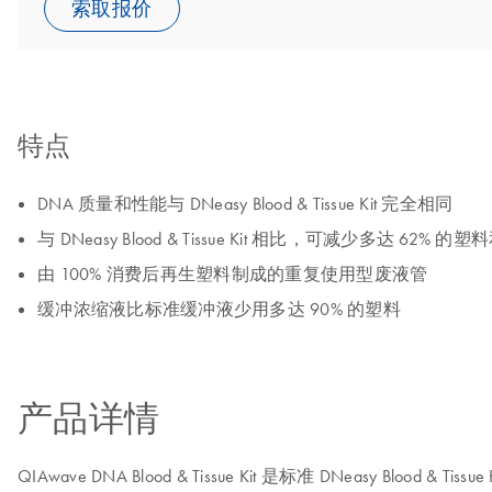
索取报价
特点
DNA 质量和性能与 DNeasy Blood & Tissue Kit 完全相同
与 DNeasy Blood & Tissue Kit 相比，可减少多达 62% 
由 100% 消费后再生塑料制成的重复使用型废液管
缓冲浓缩液比标准缓冲液少用多达 90% 的塑料
产品详情
QIAwave DNA Blood & Tissue Kit 是标准 DNeas