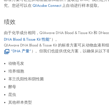
究。您还可以在
QIAcube Connect
上自动进行样本提取。
绩效
由于化学成分相同，QIAwave DNA Blood & Tissue Ki
DNA Blood & Tissue Kit 性能
”）。
QIAwave DNA Blood & Tissue Kit 的标准方案可从动
“DNA 产量”
）。但我们也提供优化方案，以确保从以下
动物毛发
培养细胞
革兰氏阳性和阴性菌
酵母
昆虫
其他样本类型