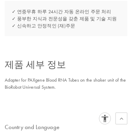
✓ 연중무휴 하루 24시간 자동 온라인 주문 처리
✓ 풍부한 지식과 전문성을 갖춘 제품 및 기술 지원
✓ 신속하고 안정적인 (재)주문
제품 세부 정보
Adapter for PAXgene Blood RNA Tubes on the shaker unit of the
BioRobot Universal System.
Country and Language