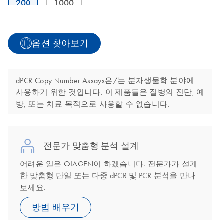
200
1000
옵션 찾아보기
dPCR Copy Number Assays은/는 분자생물학 분야에
사용하기 위한 것입니다. 이 제품들은 질병의 진단, 예
방, 또는 치료 목적으로 사용할 수 없습니다.
전문가 맞춤형 분석 설계
어려운 일은 QIAGEN이 하겠습니다. 전문가가 설계
한 맞춤형 단일 또는 다중 dPCR 및 PCR 분석을 만나
보세요.
방법 배우기