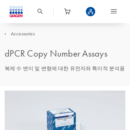
Accessories
dPCR Copy Number Assays
복제 수 변이 및 변형에 대한 유전자좌 특이적 분석용