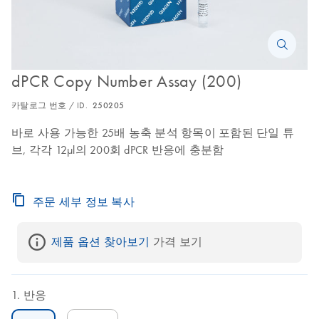
dPCR Copy Number Assay (200)
카탈로그 번호 / ID.
250205
바로 사용 가능한 25배 농축 분석 항목이 포함된 단일 튜
브, 각각 12µl의 200회 dPCR 반응에 충분함
주문 세부 정보 복사
제품 옵션 찾아보기
 가격 보기
반응