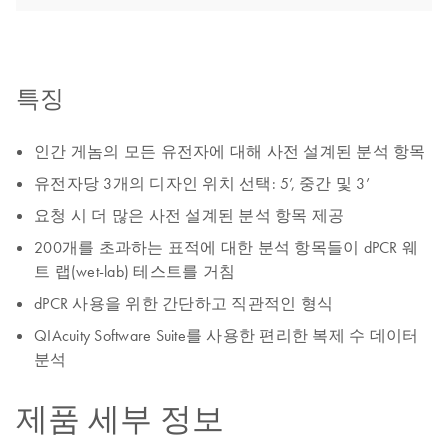
특징
인간 게놈의 모든 유전자에 대해 사전 설계된 분석 항목
유전자당 3개의 디자인 위치 선택: 5’, 중간 및 3’
요청 시 더 많은 사전 설계된 분석 항목 제공
200개를 초과하는 표적에 대한 분석 항목들이 dPCR 웨
트 랩(wet-lab) 테스트를 거침
dPCR 사용을 위한 간단하고 직관적인 형식
QIAcuity Software Suite를 사용한 편리한 복제 수 데이터
분석
제품 세부 정보