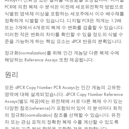
PCR에 의한 복제 수 분석은 이전에 세포유전학적 방법으로
식별된 염색체 이상을 포함하는 세포주에서 이수 배수체를
정확하게 식별할 수 있습니다. 디지털 PCR은 적게는 1.2배
또는 5개에서 6개로의 복제 수 변화를 검출할 수 있습니다.
이러한 작은 변화의 차이를 확인할 수 있을 정도의 식별 수
준을 가능하게 하는 핵심 요소는 dPCR 반응의 분획입니다.
정규화(normalization)를 위해 인간 게놈당 다른 복제 수에
해당하는 Reference Assays 또한 제공됩니다.
원리
모든 dPCR Copy Number PCR Assays는 인간 게놈의 고유한
영역에 대해 설계되었습니다. dPCR Copy Number Reference
Assays(별도 제공)에는 유전체에 서로 다른 복제 수가 있는
다양한 참조(reference)가 포함되어 있어 각 분석마다 최적
의 정규화(normalization) 참조를 선택할 수 있습니다. 유전
자 또는 관심 표적의 정확한 복제 수를 계산할 수 있도록
두 개의 기준 분석 항목을 포함할 것을 권장합니다.