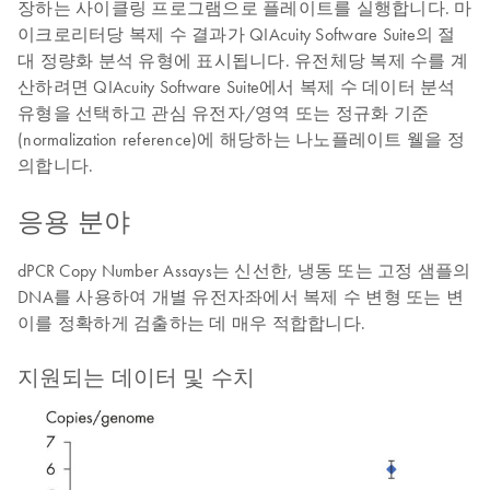
장하는 사이클링 프로그램으로 플레이트를 실행합니다. 마
이크로리터당 복제 수 결과가 QIAcuity Software Suite의 절
대 정량화 분석 유형에 표시됩니다. 유전체당 복제 수를 계
산하려면 QIAcuity Software Suite에서 복제 수 데이터 분석
유형을 선택하고 관심 유전자/영역 또는 정규화 기준
(normalization reference)에 해당하는 나노플레이트 웰을 정
의합니다.
응용 분야
dPCR Copy Number Assays는 신선한, 냉동 또는 고정 샘플의
DNA를 사용하여 개별 유전자좌에서 복제 수 변형 또는 변
이를 정확하게 검출하는 데 매우 적합합니다.
지원되는 데이터 및 수치