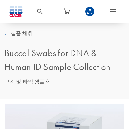
샘플 채취
Buccal Swabs for DNA &
Human ID Sample Collection
구강 및 타액 샘플용