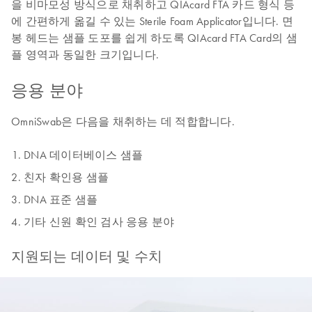
을 비마모성 방식으로 채취하고 QIAcard FTA 카드 형식 등
에 간편하게 옮길 수 있는 Sterile Foam Applicator입니다. 면
봉 헤드는 샘플 도포를 쉽게 하도록 QIAcard FTA Card의 샘
플 영역과 동일한 크기입니다.
응용 분야
OmniSwab은 다음을 채취하는 데 적합합니다.
DNA 데이터베이스 샘플
친자 확인용 샘플
DNA 표준 샘플
기타 신원 확인 검사 응용 분야
지원되는 데이터 및 수치