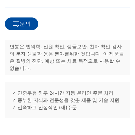
문의
면봉은 법의학, 신원 확인, 생물보안, 친자 확인 검사
의 분자 생물학 응용 분야를위한 것입니다. 이 제품들
은 질병의 진단, 예방 또는 치료 목적으로 사용할 수
없습니다.
✓ 연중무휴 하루 24시간 자동 온라인 주문 처리
✓ 풍부한 지식과 전문성을 갖춘 제품 및 기술 지원
✓ 신속하고 안정적인 (재)주문