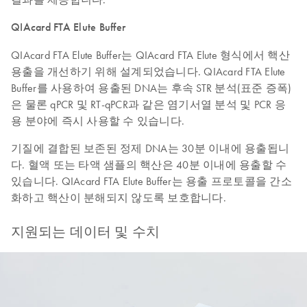
QIAcard FTA Elute Buffer
QIAcard FTA Elute Buffer는 QIAcard FTA Elute 형식에서 핵산
용출을 개선하기 위해 설계되었습니다. QIAcard FTA Elute
Buffer를 사용하여 용출된 DNA는 후속 STR 분석(표준 증폭)
은 물론 qPCR 및 RT-qPCR과 같은 염기서열 분석 및 PCR 응
용 분야에 즉시 사용할 수 있습니다.
기질에 결합된 보존된 정제 DNA는 30분 이내에 용출됩니
다. 혈액 또는 타액 샘플의 핵산은 40분 이내에 용출할 수
있습니다. QIAcard FTA Elute Buffer는 용출 프로토콜을 간소
화하고 핵산이 분해되지 않도록 보호합니다.
지원되는 데이터 및 수치