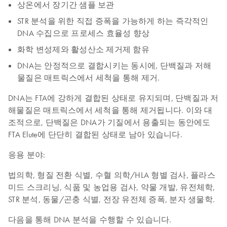
상온에서 장기간 샘플 보관
STR 분석을 위한 직접 증폭을 가능하게 하는 즉각적인
DNA 수집으로 프로세스 효율성 향상
화학 변성제와 활성산소 제거제 함유
DNA는 안정적으로 결합시키는 동시에, 단백질과 저해
물질은 매트릭스에서 세척을 통해 제거.
DNA는 FTA에 강하게 결합된 상태로 유지되며, 단백질과 저
해물질은 매트릭스에서 세척을 통해 제거됩니다. 이와 대
조적으로, 단백질은 DNA가 기질에서 용출되는 동안에도
FTA Elute에 단단히 결합된 상태로 남아 있습니다.
응용 분야:
법의학, 형질 전환 식별, 수혈 의학/HLA 형별 검사, 플라스
미드 스크리닝, 식품 및 농업용 검사, 약물 개발, 유전체학,
STR 분석, 동물/곤충 식별, 전장 유전체 증폭, 분자 생물학.
다음을 통해 DNA 분석을 수행할 수 있습니다.