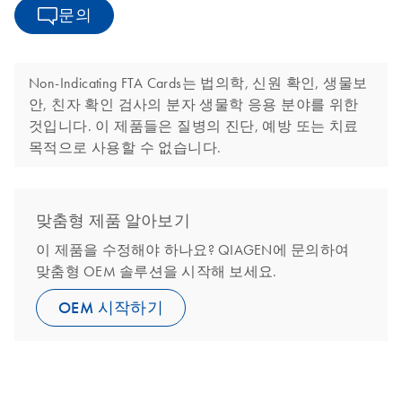
문의
Non-Indicating FTA Cards는 법의학, 신원 확인, 생물보
안, 친자 확인 검사의 분자 생물학 응용 분야를 위한
것입니다. 이 제품들은 질병의 진단, 예방 또는 치료
목적으로 사용할 수 없습니다.
맞춤형 제품 알아보기
이 제품을 수정해야 하나요? QIAGEN에 문의하여
맞춤형 OEM 솔루션을 시작해 보세요.
OEM 시작하기