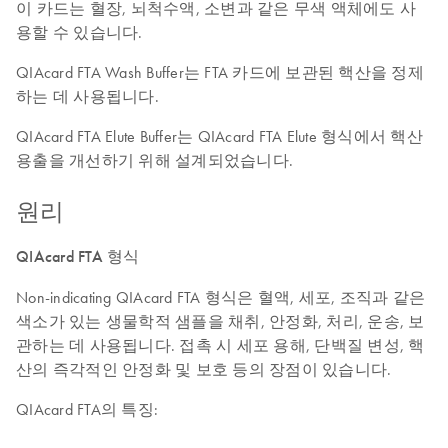
이 카드는 혈장, 뇌척수액, 소변과 같은 무색 액체에도 사
용할 수 있습니다.
QIAcard FTA Wash Buffer는 FTA 카드에 보관된 핵산을 정제
하는 데 사용됩니다.
QIAcard FTA Elute Buffer는 QIAcard FTA Elute 형식에서 핵산
용출을 개선하기 위해 설계되었습니다.
원리
QIAcard FTA 형식
Non-indicating QIAcard FTA 형식은 혈액, 세포, 조직과 같은
색소가 있는 생물학적 샘플을 채취, 안정화, 처리, 운송, 보
관하는 데 사용됩니다. 접촉 시 세포 용해, 단백질 변성, 핵
산의 즉각적인 안정화 및 보호 등의 장점이 있습니다.
QIAcard FTA의 특징: