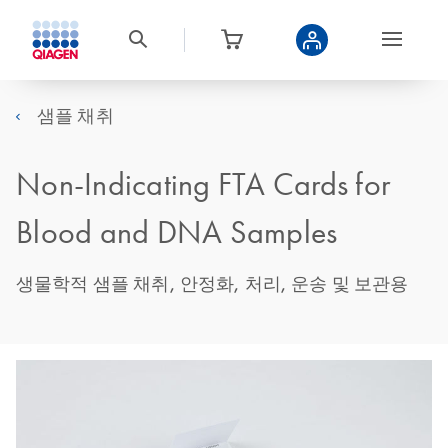
샘플 채취
Non-Indicating FTA Cards for
Blood and DNA Samples
생물학적 샘플 채취, 안정화, 처리, 운송 및 보관용