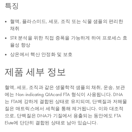
특징
혈액, 플라스미드, 세포, 조직 또는 식물 샘플의 편리한
채취
STR 분석을 위한 직접 증폭을 가능하게 하여 프로세스 효
율성 향상
상온에서 핵산 안정화 및 보호
제품 세부 정보
혈액, 세포, 조직과 같은 생물학적 샘플의 채취, 운송, 보관
에는 Non-indicating QIAcard FTA 형식이 사용됩니다. DNA
는 FTA에 강하게 결합된 상태로 유지되며, 단백질과 저해물
질은 매트릭스에서 세척을 통해 제거됩니다. 이와 대조적
으로, 단백질은 DNA가 기질에서 용출되는 동안에도 FTA
Elute에 단단히 결합된 상태로 남아 있습니다.