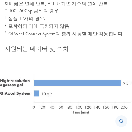
STR: 짧은 연쇄 반복, VNTR: 가변 개수의 연쇄 반복.
* 100–500bp 범위의 경우.
†
샘플 12개의 경우.
‡
포함하되 이에 국한되지 않음.
§
QIAxcel Connect System과 함께 사용할 때만 작동합니다.
지원되는 데이터 및 수치