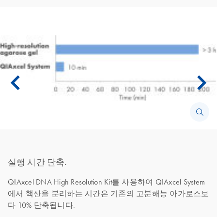
실행 시간 단축.
QIAxcel DNA High Resolution Kit를 사용하여 QIAxcel System
에서 핵산을 분리하는 시간은 기존의 고분해능 아가로스보
다 10% 단축됩니다.