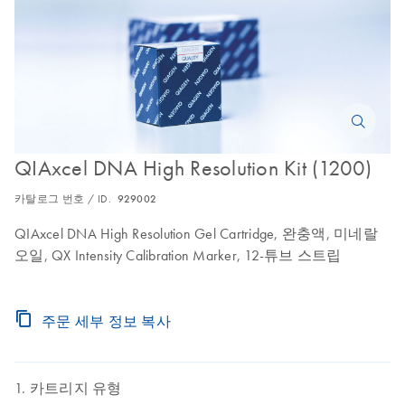
QIAxcel DNA High Resolution Kit (1200)
카탈로그 번호 / ID.
929002
QIAxcel DNA High Resolution Gel Cartridge, 완충액, 미네랄
오일, QX Intensity Calibration Marker, 12-튜브 스트립
주문 세부 정보 복사
카트리지 유형