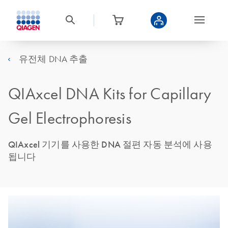
유전체 DNA 추출
QIAxcel DNA Kits for Capillary
Gel Electrophoresis
QIAxcel 기기를 사용한 DNA 절편 자동 분석에 사용
됩니다