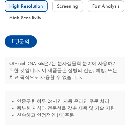
High Resolution
Screening
Fast Analysis
High Sensitivity
문의
QIAxcel DNA Kits은/는 분자생물학 분야에 사용하기
위한 것입니다. 이 제품들은 질병의 진단, 예방, 또는
치료 목적으로 사용할 수 없습니다.
✓ 연중무휴 하루 24시간 자동 온라인 주문 처리
✓ 풍부한 지식과 전문성을 갖춘 제품 및 기술 지원
✓ 신속하고 안정적인 (재)주문