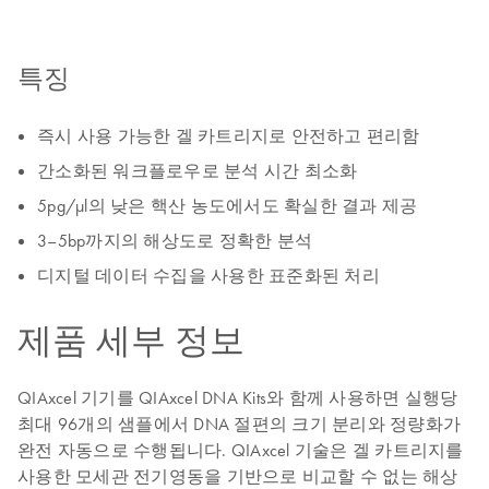
특징
즉시 사용 가능한 겔 카트리지로 안전하고 편리함
간소화된 워크플로우로 분석 시간 최소화
5pg/µl의 낮은 핵산 농도에서도 확실한 결과 제공
3–5bp까지의 해상도로 정확한 분석
디지털 데이터 수집을 사용한 표준화된 처리
제품 세부 정보
QIAxcel 기기를 QIAxcel DNA Kits와 함께 사용하면 실행당
최대 96개의 샘플에서 DNA 절편의 크기 분리와 정량화가
완전 자동으로 수행됩니다. QIAxcel 기술은 겔 카트리지를
사용한 모세관 전기영동을 기반으로 비교할 수 없는 해상