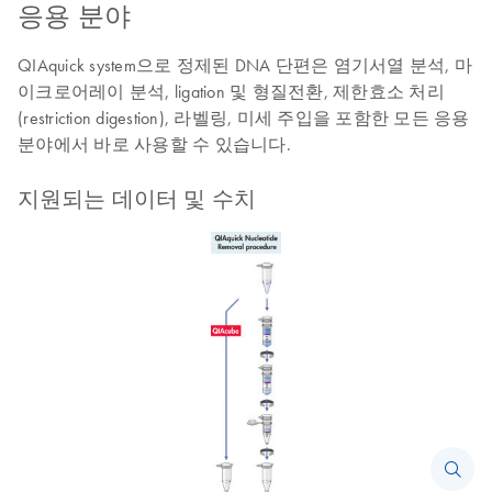
응용 분야
QIAquick system으로 정제된 DNA 단편은 염기서열 분석, 마
이크로어레이 분석, ligation 및 형질전환, 제한효소 처리
(restriction digestion), 라벨링, 미세 주입을 포함한 모든 응용
분야에서 바로 사용할 수 있습니다.
지원되는 데이터 및 수치