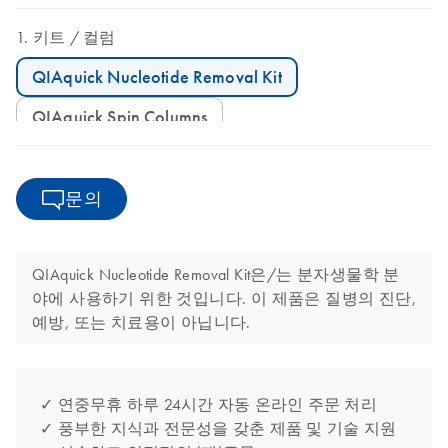
키트
컬럼
QIAquick Nucleotide Removal Kit
QIAquick Spin Columns
문의
QIAquick Nucleotide Removal Kit은/는 분자생물학 분
야에 사용하기 위한 것입니다. 이 제품은 질병의 진단,
예방, 또는 치료용이 아닙니다.
✓ 연중무휴 하루 24시간 자동 온라인 주문 처리
✓ 풍부한 지식과 전문성을 갖춘 제품 및 기술 지원