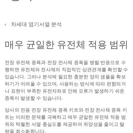
차세대 염기서열 분석
매우 균일한 유전체 적용 범위
전장 유전체 증폭과 전장 전사체 증폭을 병렬 반응으로 수
행하면 유전체와 전사체의 직접적인 상관관계를 확인할 수
있습니다. 그러나 분석에 필요한 충분한 양의 샘플을 확보
하기가 어려울 수 있으며, 사용하는 방식에 따라 편향되거
나 표현이 부족한 유전자좌로 인해 오류가 발생하기 쉬운
증폭이 발생할 수 있습니다.
당사의 전용 전장 유전체 증폭 키트와 전장 전사체 증폭 키
트는 이러한 문제를 극복하고 매우 균일한 유전체 적용 범
위와 탁월한 서열 충실도를 제공하여 위양성을 줄이고 탈
락을 최소화합니다.