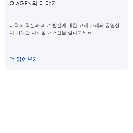
QIAGEN의 이야기
과학적 혁신과 의료 발전에 대한 고객 사례와 동영상
이 가득한 디지털 매거진을 살펴보세요.
더 읽어보기