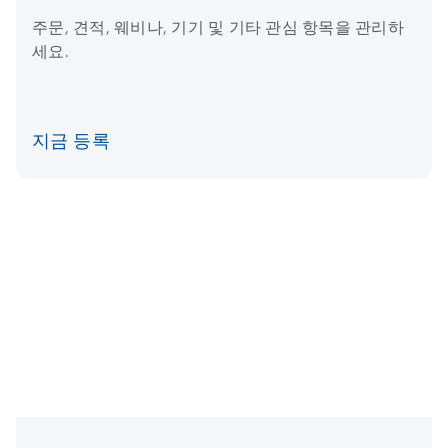
주문, 견적, 웨비나, 기기 및 기타 관심 항목을 관리하
세요.
지금 등록