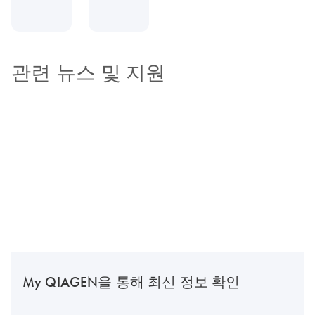
관련 뉴스 및 지원
My QIAGEN을 통해 최신 정보 확인