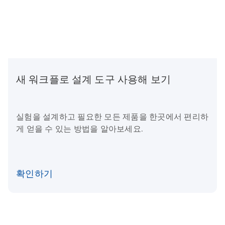
새 워크플로 설계 도구 사용해 보기
실험을 설계하고 필요한 모든 제품을 한곳에서 편리하
게 얻을 수 있는 방법을 알아보세요.
확인하기