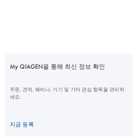
My QIAGEN을 통해 최신 정보 확인
주문, 견적, 웨비나, 기기 및 기타 관심 항목을 관리하
세요.
지금 등록