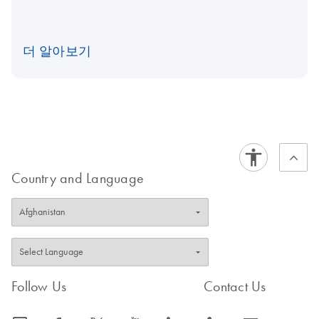
더 알아보기
Country and Language
Follow Us
Contact Us