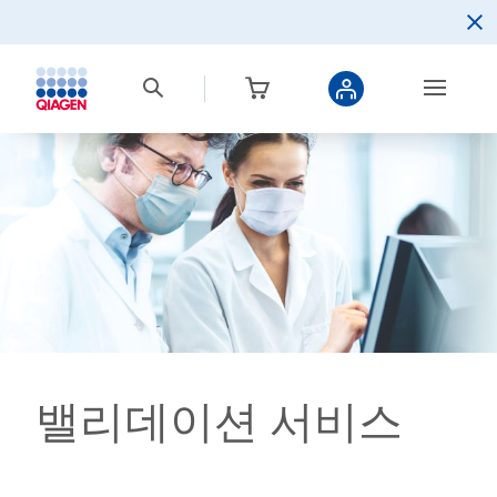
밸리데이션 서비스