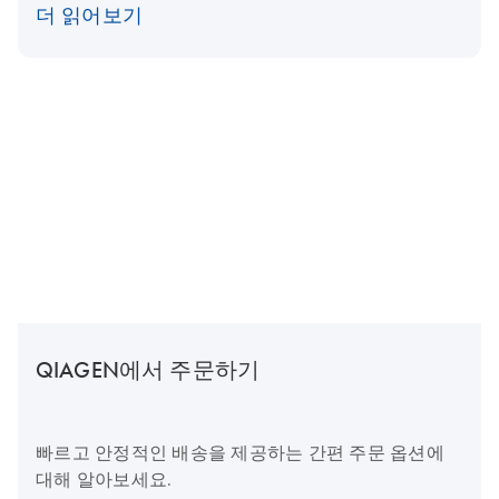
더 읽어보기
QIAGEN에서 주문하기
빠르고 안정적인 배송을 제공하는 간편 주문 옵션에
대해 알아보세요.