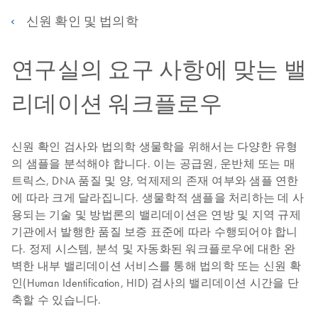
신원 확인 및 법의학
연구실의 요구 사항에 맞는 밸
리데이션 워크플로우
신원 확인 검사와 법의학 생물학을 위해서는 다양한 유형
의 샘플을 분석해야 합니다. 이는 공급원, 운반체 또는 매
트릭스, DNA 품질 및 양, 억제제의 존재 여부와 샘플 연한
에 따라 크게 달라집니다. 생물학적 샘플을 처리하는 데 사
용되는 기술 및 방법론의 밸리데이션은 연방 및 지역 규제
기관에서 발행한 품질 보증 표준에 따라 수행되어야 합니
다. 정제 시스템, 분석 및 자동화된 워크플로우에 대한 완
벽한 내부 밸리데이션 서비스를 통해 법의학 또는 신원 확
인(Human Identification, HID) 검사의 밸리데이션 시간을 단
축할 수 있습니다.