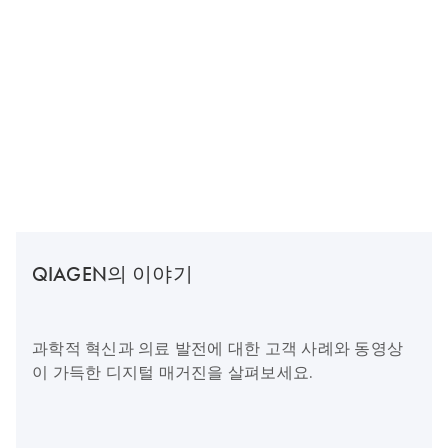
QIAGEN의 이야기
과학적 혁신과 의료 발전에 대한 고객 사례와 동영상
이 가득한 디지털 매거진을 살펴보세요.