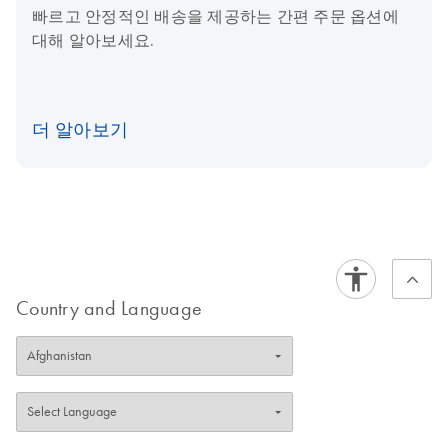
빠르고 안정적인 배송을 제공하는 간편 주문 옵션에
대해 알아보세요.
더 알아보기
Country and Language