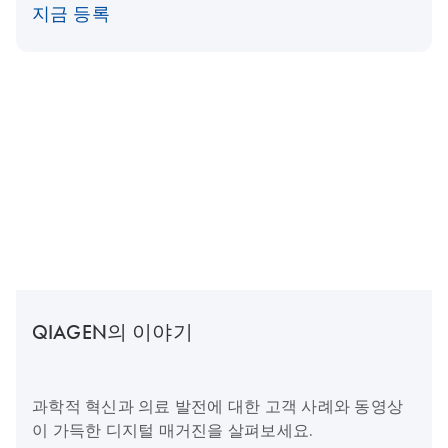
지금 등록
QIAGEN의 이야기
과학적 혁신과 의료 발전에 대한 고객 사례와 동영상
이 가득한 디지털 매거진을 살펴보세요.