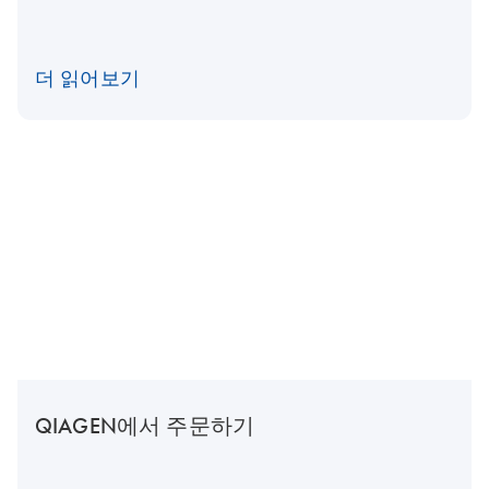
더 읽어보기
QIAGEN에서 주문하기