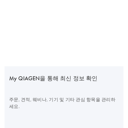
My QIAGEN을 통해 최신 정보 확인
주문, 견적, 웨비나, 기기 및 기타 관심 항목을 관리하
세요.