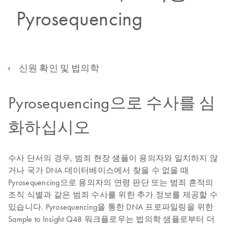
Pyrosequencing
신원 확인 및 법의학
Pyrosequencing으로 수사를 심
화하십시오
수사 단서의 경우, 범죄 현장 샘플이 용의자와 일치하지 않
거나 국가 DNA 데이터베이스에서 찾을 수 없을 때
Pyrosequencing으로 용의자의 연령 판단 또는 범죄 흔적의
조직 식별과 같은 범죄 수사를 위한 추가 정보를 제공할 수
있습니다. Pyrosequencing을 통한 DNA 프로파일링을 위한
Sample to Insight Q48 워크플로우는 법의학 샘플로부터 더